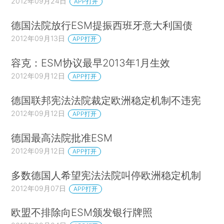
2012年09月24日
APP打开
德国法院放行ESM提振西班牙意大利国债
2012年09月13日
APP打开
容克：ESM协议最早2013年1月生效
2012年09月12日
APP打开
德国联邦宪法法院裁定欧洲稳定机制不违宪
2012年09月12日
APP打开
德国最高法院批准ESM
2012年09月12日
APP打开
多数德国人希望宪法法院叫停欧洲稳定机制
2012年09月07日
APP打开
欧盟不排除向ESM颁发银行牌照