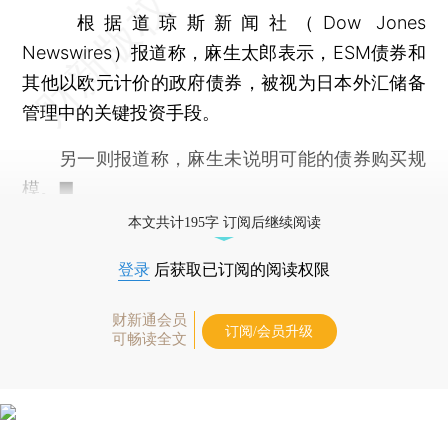
根据道琼斯新闻社（Dow Jones
Newswires）报道称，麻生太郎表示，ESM债券和
其他以欧元计价的政府债券，被视为日本外汇储备
管理中的关键投资手段。
另一则报道称，麻生未说明可能的债券购买规
模。■
本文共计195字 订阅后继续阅读
登录
后获取已订阅的阅读权限
财新通会员
订阅/会员升级
可畅读全文