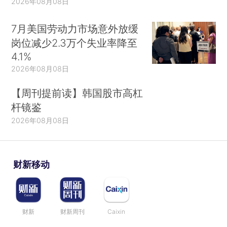
2026年08月08日
7月美国劳动力市场意外放缓
岗位减少2.3万个失业率降至
4.1%
2026年08月08日
【周刊提前读】韩国股市高杠
杆镜鉴
2026年08月08日
财新移动
财新
财新周刊
Caixin