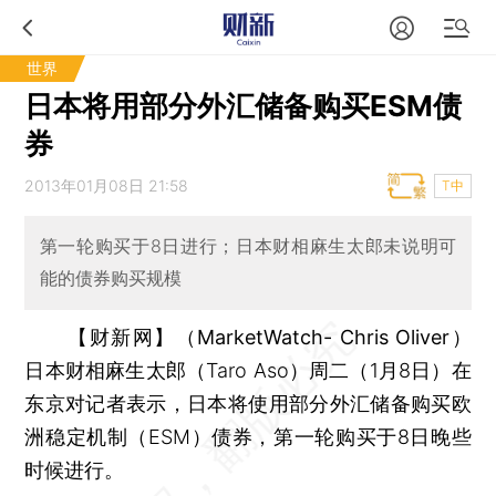
世界
日本将用部分外汇储备购买ESM债
券
2013年01月08日 21:58
T中
第一轮购买于8日进行；日本财相麻生太郎未说明可
能的债券购买规模
【财新网】（MarketWatch- Chris Oliver）
日本财相麻生太郎（Taro Aso）周二（1月8日）在
东京对记者表示，日本将使用部分外汇储备购买欧
洲稳定机制（ESM）债券，第一轮购买于8日晚些
时候进行。