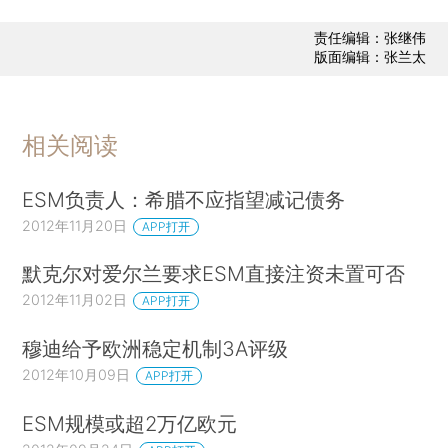
责任编辑：张继伟
版面编辑：张兰太
相关阅读
ESM负责人：希腊不应指望减记债务
2012年11月20日
APP打开
默克尔对爱尔兰要求ESM直接注资未置可否
2012年11月02日
APP打开
穆迪给予欧洲稳定机制3A评级
2012年10月09日
APP打开
ESM规模或超2万亿欧元