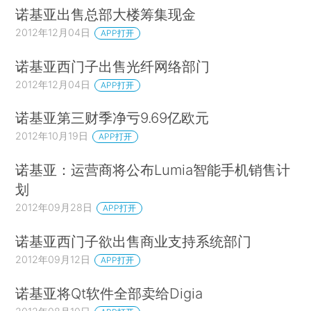
诺基亚出售总部大楼筹集现金
2012年12月04日
APP打开
诺基亚西门子出售光纤网络部门
2012年12月04日
APP打开
诺基亚第三财季净亏9.69亿欧元
2012年10月19日
APP打开
诺基亚：运营商将公布Lumia智能手机销售计
划
2012年09月28日
APP打开
诺基亚西门子欲出售商业支持系统部门
2012年09月12日
APP打开
诺基亚将Qt软件全部卖给Digia