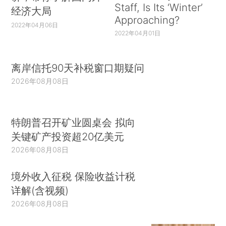
Staff, Is Its ‘Winter’
经济大局
Approaching?
2022年04月06日
2022年04月01日
离岸信托90天补税窗口期疑问
2026年08月08日
特朗普召开矿业圆桌会 拟向
关键矿产投资超20亿美元
2026年08月08日
境外收入征税 保险收益计税
详解(含视频)
2026年08月08日