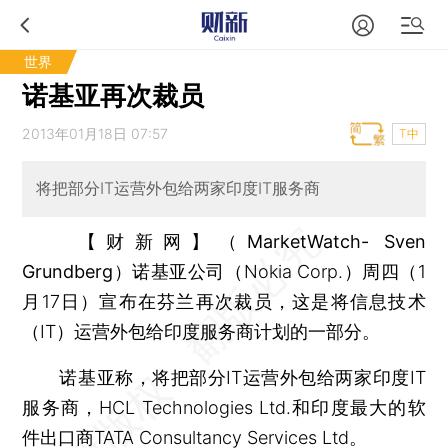
世界
诺基亚再次裁员
2013年01月18日 07:57
T中
将把部分IT运营外包给两家印度IT服务商
【财新网】（MarketWatch- Sven
Grundberg）
诺基亚公司（Nokia Corp.）周四（1
月17日）宣布在芬兰再次裁员，这是将信息技术
（IT）运营外包给印度服务商计划的一部分。
诺基亚称，将把部分IT运营外包给两家印度IT
服务商，HCL Technologies Ltd.和印度最大的软
件出口商TATA Consultancy Services Ltd。