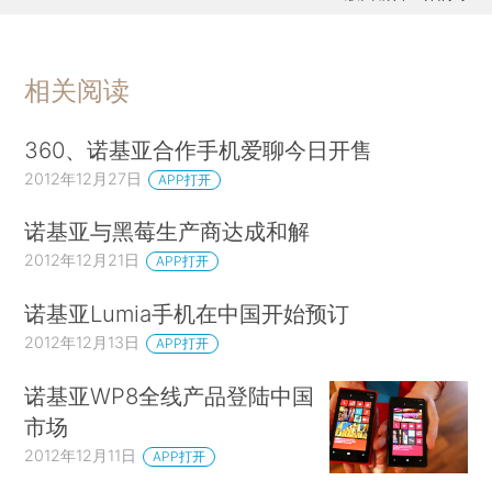
相关阅读
360、诺基亚合作手机爱聊今日开售
2012年12月27日
APP打开
诺基亚与黑莓生产商达成和解
2012年12月21日
APP打开
诺基亚Lumia手机在中国开始预订
2012年12月13日
APP打开
诺基亚WP8全线产品登陆中国
市场
2012年12月11日
APP打开