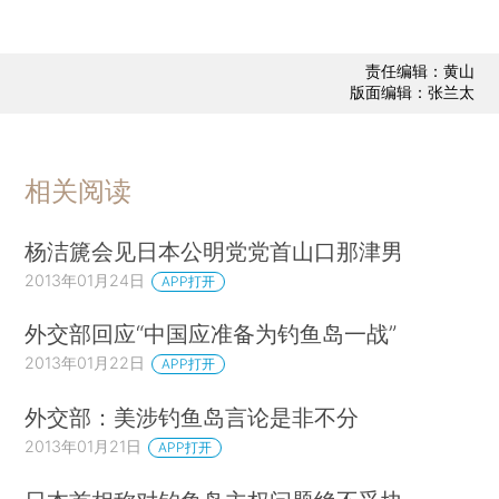
责任编辑：黄山
版面编辑：张兰太
相关阅读
杨洁篪会见日本公明党党首山口那津男
2013年01月24日
APP打开
外交部回应“中国应准备为钓鱼岛一战”
2013年01月22日
APP打开
外交部：美涉钓鱼岛言论是非不分
2013年01月21日
APP打开