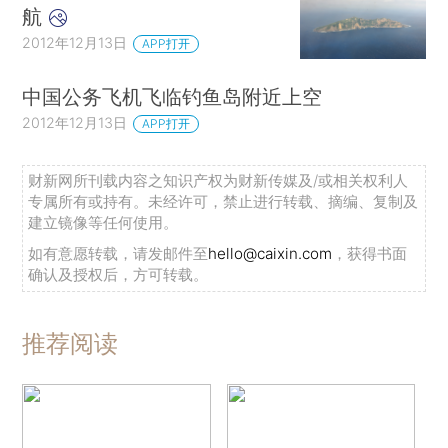
航
2012年12月13日
APP打开
中国公务飞机飞临钓鱼岛附近上空
2012年12月13日
APP打开
财新网所刊载内容之知识产权为财新传媒及/或相关权利人
专属所有或持有。未经许可，禁止进行转载、摘编、复制及
建立镜像等任何使用。
如有意愿转载，请发邮件至
hello@caixin.com
，获得书面
确认及授权后，方可转载。
推荐阅读