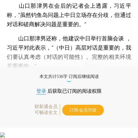
山口那津男在会后的记者会上透露，习近平
称，“虽然钓鱼岛问题上中日立场存在分歧，但通过
对话和磋商解决问题是重要的。”
山口那津男还称，他建议中日举行首脑会谈 ，
习近平对此表示，“（中日）高层对话是重要的，我
们要认真考虑（对话的可能性）。完整的相关环境
是重要的。”
本文共计536字 订阅后继续阅读
登录
后获取已订阅的阅读权限
财新通会员
订阅/会员升级
可畅读全文