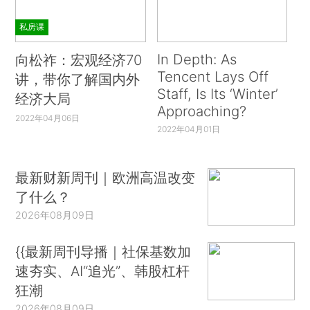
私房课
In Depth: As
向松祚：宏观经济70
Tencent Lays Off
讲，带你了解国内外
Staff, Is Its ‘Winter’
经济大局
Approaching?
2022年04月06日
2022年04月01日
最新财新周刊｜欧洲高温改变
了什么？
2026年08月09日
{{最新周刊导播｜社保基数加
速夯实、AI“追光”、韩股杠杆
狂潮
2026年08月09日