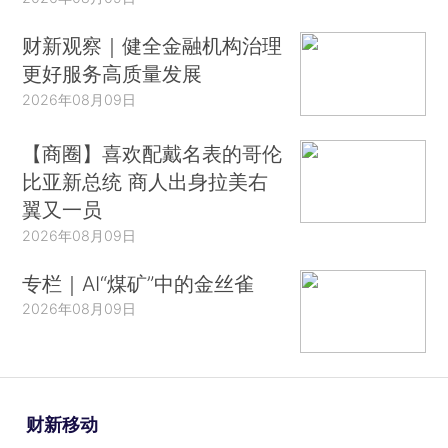
财新观察｜健全金融机构治理
更好服务高质量发展
2026年08月09日
【商圈】喜欢配戴名表的哥伦
比亚新总统 商人出身拉美右
翼又一员
2026年08月09日
专栏｜AI“煤矿”中的金丝雀
2026年08月09日
财新移动