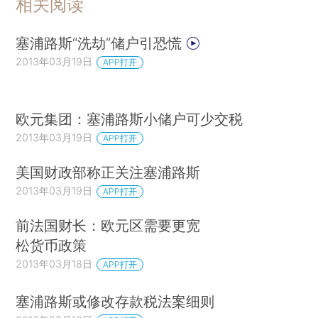
相关阅读
塞浦路斯“洗劫”储户引恐慌
2013年03月19日
APP打开
欧元集团：塞浦路斯小储户可少交税
2013年03月19日
APP打开
美国财政部称正关注塞浦路斯
2013年03月19日
APP打开
前法国财长：欧元区需要更宽
松货币政策
2013年03月18日
APP打开
塞浦路斯或修改存款税法案细则