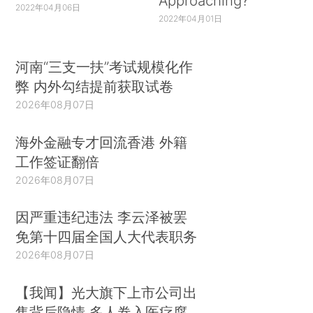
Approaching?
2022年04月06日
2022年04月01日
河南“三支一扶”考试规模化作
弊 内外勾结提前获取试卷
2026年08月07日
海外金融专才回流香港 外籍
工作签证翻倍
2026年08月07日
因严重违纪违法 李云泽被罢
免第十四届全国人大代表职务
2026年08月07日
【我闻】光大旗下上市公司出
售背后隐情 多人卷入医疗腐