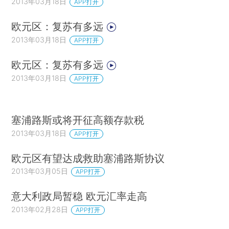
2013年03月18日
APP打开
欧元区：复苏有多远
2013年03月18日
APP打开
欧元区：复苏有多远
2013年03月18日
APP打开
塞浦路斯或将开征高额存款税
2013年03月18日
APP打开
欧元区有望达成救助塞浦路斯协议
2013年03月05日
APP打开
意大利政局暂稳 欧元汇率走高
2013年02月28日
APP打开