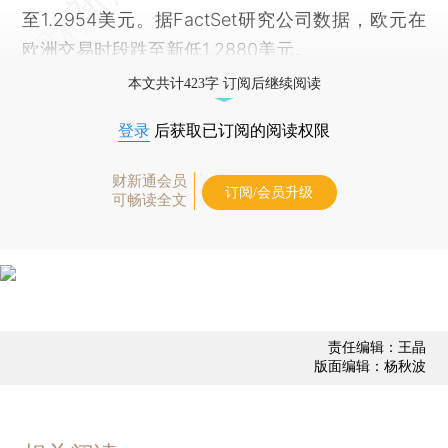
至1.2954美元。据FactSet研究公司数据，欧元在
欧洲交易时段跌至新低1.2880美元。
本文共计423字 订阅后继续阅读
登录
后获取已订阅的阅读权限
财新通会员
订阅/会员升级
可畅读全文
责任编辑：王晶
版面编辑：杨秋波