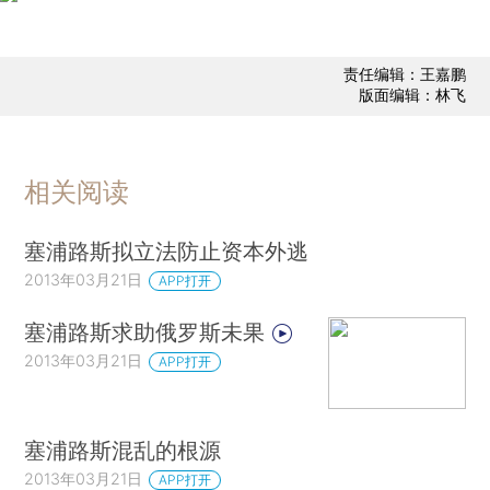
责任编辑：王嘉鹏
版面编辑：林飞
相关阅读
塞浦路斯拟立法防止资本外逃
2013年03月21日
APP打开
塞浦路斯求助俄罗斯未果
2013年03月21日
APP打开
塞浦路斯混乱的根源
2013年03月21日
APP打开