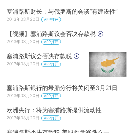
塞浦路斯财长：与俄罗斯的会谈“有建设性”
2013年03月20日
APP打开
【视频】塞浦路斯议会否决存款税
2013年03月20日
APP打开
塞浦路斯议会否决存款税
2013年03月20日
APP打开
塞浦路斯银行的希腊分行将关闭至3月21日
2013年03月20日
APP打开
欧洲央行：将为塞浦路斯提供流动性
2013年03月20日
APP打开
塞浦路斯否决存款税 美股收盘涨跌不一