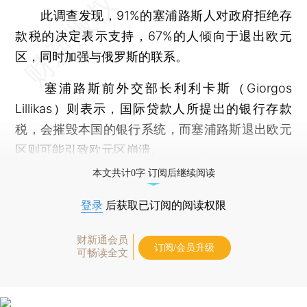
此调查发现，91%的塞浦路斯人对政府拒绝存
款税的决定表示支持，67%的人倾向于退出欧元
区，同时加强与俄罗斯的联系。
塞浦路斯前外交部长利利卡斯（Giorgos
Lillikas）则表示，国际贷款人所提出的银行存款
税，会摧毁本国的银行系统，而塞浦路斯退出欧元
区则可能引致欧元区崩溃。
本文共计0字 订阅后继续阅读
登录
后获取已订阅的阅读权限
财新通会员
订阅/会员升级
可畅读全文