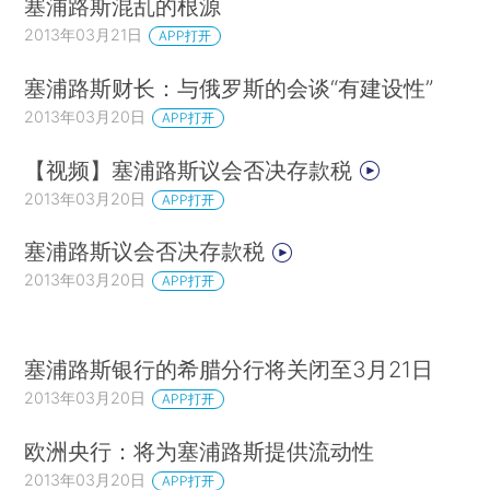
塞浦路斯混乱的根源
2013年03月21日
APP打开
塞浦路斯财长：与俄罗斯的会谈“有建设性”
2013年03月20日
APP打开
【视频】塞浦路斯议会否决存款税
2013年03月20日
APP打开
塞浦路斯议会否决存款税
2013年03月20日
APP打开
塞浦路斯银行的希腊分行将关闭至3月21日
2013年03月20日
APP打开
欧洲央行：将为塞浦路斯提供流动性
2013年03月20日
APP打开