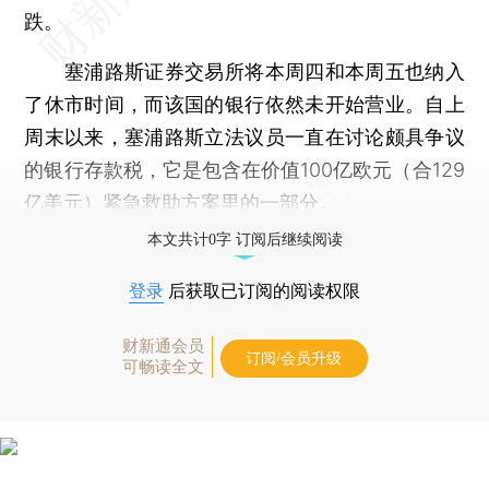
跌。
塞浦路斯证券交易所将本周四和本周五也纳入
了休市时间，而该国的银行依然未开始营业。自上
周末以来，塞浦路斯立法议员一直在讨论颇具争议
的银行存款税，它是包含在价值100亿欧元（合129
亿美元）紧急救助方案里的一部分。
本文共计0字 订阅后继续阅读
登录
后获取已订阅的阅读权限
财新通会员
订阅/会员升级
可畅读全文