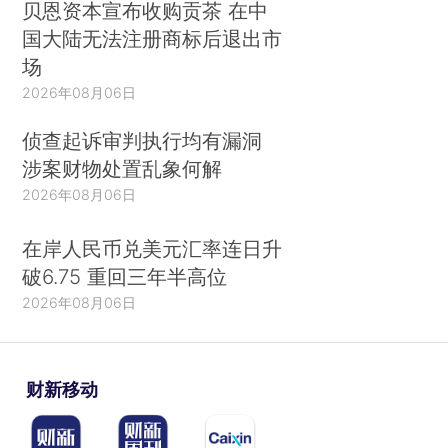
贝恩资本宣布收购贡茶 在中
国大陆无法注册商标后退出市
场
2026年08月06日
侦查起诉审判执行均有漏洞
涉案财物处置乱象何解
2026年08月06日
在岸人民币兑美元汇率连日升
破6.75 重回三年半高位
2026年08月06日
财新移动