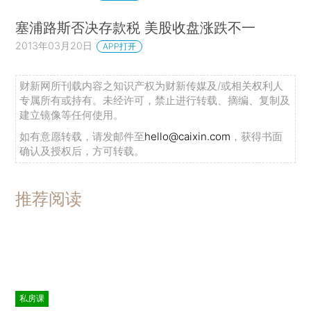
塞浦路斯否决存款税 美股收盘涨跌不一
2013年03月20日
APP打开
财新网所刊载内容之知识产权为财新传媒及/或相关权利人
专属所有或持有。未经许可，禁止进行转载、摘编、复制及
建立镜像等任何使用。
如有意愿转载，请发邮件至
hello@caixin.com
，获得书面
确认及授权后，方可转载。
推荐阅读
私房课