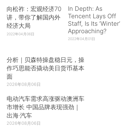
In Depth: As
向松祚：宏观经济70
Tencent Lays Off
讲，带你了解国内外
Staff, Is Its ‘Winter’
经济大局
Approaching?
2022年04月06日
2022年04月01日
分析｜贝森特操盘稳日元，操
作巧思能否撬动美日货币基本
面
2026年08月06日
电动汽车需求高涨驱动澳洲车
市增长 中国品牌表现强劲｜
出海·汽车
2026年08月06日