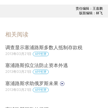
责任编辑：王嘉鹏
版面编辑：林飞
相关阅读
调查显示塞浦路斯多数人抵制存款税
2013年03月21日
APP打开
塞浦路斯拟立法防止资本外逃
2013年03月21日
APP打开
塞浦路斯求助俄罗斯未果
2013年03月21日
APP打开