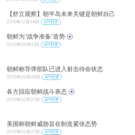
【舒立观察】朝半岛未来关键是朝鲜自己
2010年12月04日
APP打开
朝鲜为“战争准备”造势
2013年04月01日
APP打开
朝鲜称导弹部队已进入射击待命状态
2013年03月29日
APP打开
各方回应朝鲜战斗表态
2013年03月27日
APP打开
美国称朝鲜威胁旨在制造紧张态势
2013年03月27日
APP打开