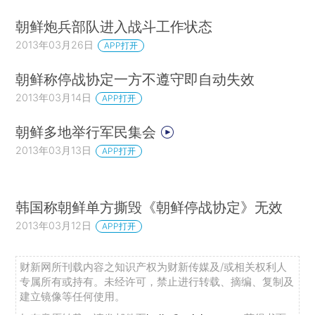
朝鲜炮兵部队进入战斗工作状态
2013年03月26日
APP打开
朝鲜称停战协定一方不遵守即自动失效
2013年03月14日
APP打开
朝鲜多地举行军民集会
2013年03月13日
APP打开
韩国称朝鲜单方撕毁《朝鲜停战协定》无效
2013年03月12日
APP打开
财新网所刊载内容之知识产权为财新传媒及/或相关权利人
专属所有或持有。未经许可，禁止进行转载、摘编、复制及
建立镜像等任何使用。