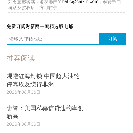
如有意愿转载，请发邮件至
hello@caixin.com
，获得书面
确认及授权后，方可转载。
免费订阅财新网主编精选版电邮
订阅
推荐阅读
规避红海封锁 中国超大油轮
停靠埃及绕行非洲
2026年08月06日
惠誉：美国私募信贷违约率创
新高
2026年08月06日