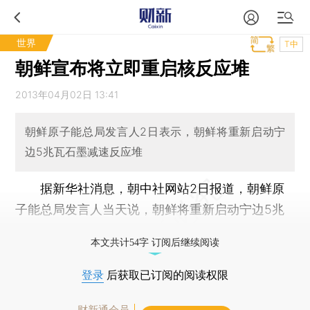
世界
T中
朝鲜宣布将立即重启核反应堆
2013年04月02日 13:41
朝鲜原子能总局发言人2日表示，朝鲜将重新启动宁
边5兆瓦石墨减速反应堆
据新华社消息，朝中社网站2日报道，朝鲜原
子能总局发言人当天说，朝鲜将重新启动宁边5兆
瓦石墨减速反应堆。（完）
本文共计54字 订阅后继续阅读
登录
后获取已订阅的阅读权限
财新通会员