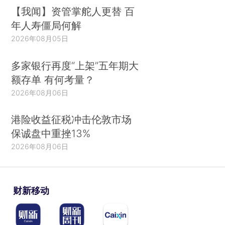
【我闻】资管掌舵人更替 百
年人寿僵局何解
2026年08月05日
多家银行再度“上架”五年期大
额存单 有何考量？
2026年08月06日
港险收益征税冲击伦敦市场
保诚盘中重挫13%
2026年08月06日
财新移动