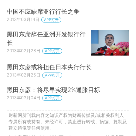
中国不应缺席亚行行长之争
2013年03月14日
APP打开
黑田东彦辞任亚洲开发银行行
长
2013年02月28日
APP打开
黑田东彦或将担任日本央行行长
2013年02月25日
APP打开
黑田东彦：将尽早实现2%通胀目标
2013年03月04日
APP打开
财新网所刊载内容之知识产权为财新传媒及/或相关权利人
专属所有或持有。未经许可，禁止进行转载、摘编、复制及
建立镜像等任何使用。