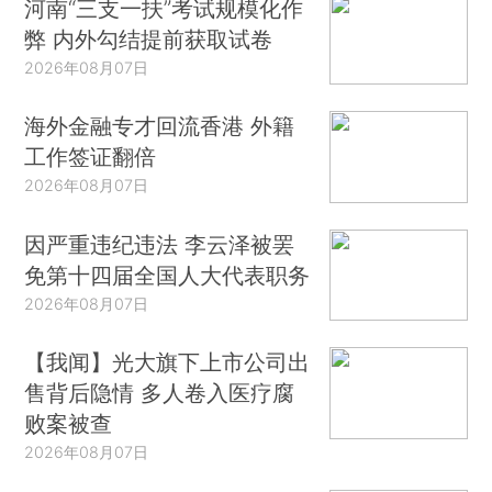
河南“三支一扶”考试规模化作
弊 内外勾结提前获取试卷
2026年08月07日
海外金融专才回流香港 外籍
工作签证翻倍
2026年08月07日
因严重违纪违法 李云泽被罢
免第十四届全国人大代表职务
2026年08月07日
【我闻】光大旗下上市公司出
售背后隐情 多人卷入医疗腐
败案被查
2026年08月07日