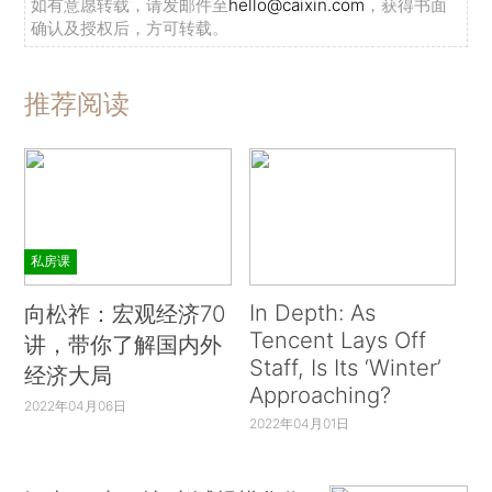
如有意愿转载，请发邮件至
hello@caixin.com
，获得书面
确认及授权后，方可转载。
推荐阅读
私房课
In Depth: As
向松祚：宏观经济70
Tencent Lays Off
讲，带你了解国内外
Staff, Is Its ‘Winter’
经济大局
Approaching?
2022年04月06日
2022年04月01日