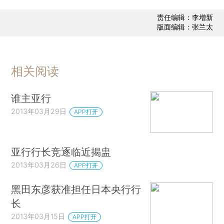
责任编辑：李增新
版面编辑：张兰太
相关阅读
谁主亚行
2013年03月29日
APP打开
亚行行长竞逐临近揭盅
2013年03月26日
APP打开
黑田东彦获准担任日本央行行
长
2013年03月15日
APP打开