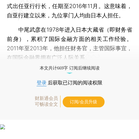
式出任亚行行长，任期至2016年11月。这意味着，
自亚行建立以来，九位掌门人均由日本人担任。
中尾武彦在1978年进入日本大藏省（即财务省
前身），累积了国际金融方面的相关工作经验。
2011年至2013年，他担任财务官，主管国际事宜，
在国际金融界拥有广泛人际关系。
本文共计669字 订阅后继续阅读
登录
后获取已订阅的阅读权限
财新通会员
订阅/会员升级
可畅读全文