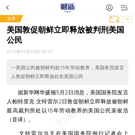
世界
T中
美国敦促朝鲜立即释放被判刑美国
公民
2013年05月03日 09:43
一美国公民被朝鲜判处15年劳动教养，美国务院发言
人敦促朝鲜立即释放此名美国公民
据新华网华盛顿5月2日消息，美国国务院发言
人帕特里克·文特雷尔2日敦促朝鲜立即释放被朝鲜
最高裁判所处以15年劳动教养的美国公民裴俊浩
（音译）。
文特雷尔当天在美国国务院例行记者会上