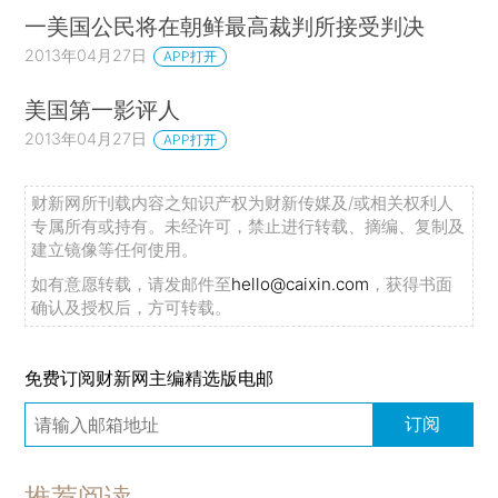
一美国公民将在朝鲜最高裁判所接受判决
2013年04月27日
APP打开
美国第一影评人
2013年04月27日
APP打开
财新网所刊载内容之知识产权为财新传媒及/或相关权利人
专属所有或持有。未经许可，禁止进行转载、摘编、复制及
建立镜像等任何使用。
如有意愿转载，请发邮件至
hello@caixin.com
，获得书面
确认及授权后，方可转载。
免费订阅财新网主编精选版电邮
订阅
推荐阅读