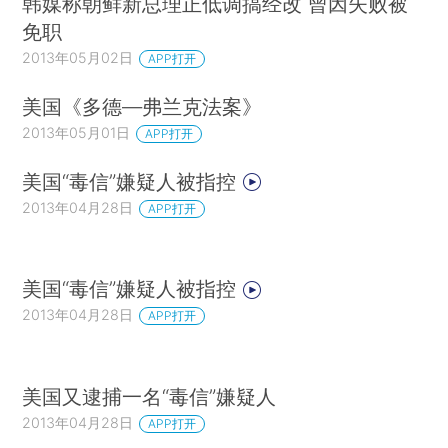
韩媒称朝鲜新总理正低调搞经改 曾因失败被
免职
2013年05月02日
APP打开
美国《多德—弗兰克法案》
2013年05月01日
APP打开
美国“毒信”嫌疑人被指控
2013年04月28日
APP打开
美国“毒信”嫌疑人被指控
2013年04月28日
APP打开
美国又逮捕一名“毒信”嫌疑人
2013年04月28日
APP打开