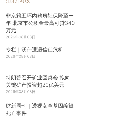
非京籍五环内购房社保降至一
年 北京市公积金最高可贷340
万元
2026年08月08日
专栏｜沃什遭遇信任危机
2026年08月08日
特朗普召开矿业圆桌会 拟向
关键矿产投资超20亿美元
2026年08月08日
财新周刊｜透视女童基因编辑
死亡事件