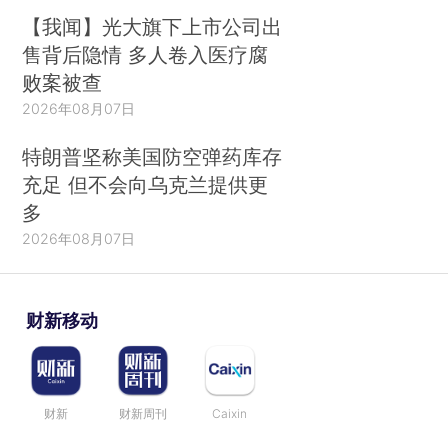
【我闻】光大旗下上市公司出
售背后隐情 多人卷入医疗腐
败案被查
2026年08月07日
特朗普坚称美国防空弹药库存
充足 但不会向乌克兰提供更
多
2026年08月07日
财新移动
财新
财新周刊
Caixin