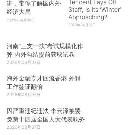
Tencent Lays Off
讲，带你了解国内外
Staff, Is Its ‘Winter’
经济大局
Approaching?
2022年04月06日
2022年04月01日
河南“三支一扶”考试规模化作
弊 内外勾结提前获取试卷
2026年08月07日
海外金融专才回流香港 外籍
工作签证翻倍
2026年08月07日
因严重违纪违法 李云泽被罢
免第十四届全国人大代表职务
2026年08月07日