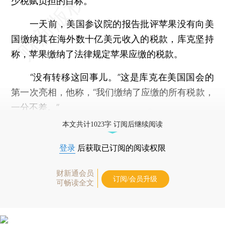
少税赋负担的目标。
一天前，美国参议院的报告批评苹果没有向美
国缴纳其在海外数十亿美元收入的税款，库克坚持
称，苹果缴纳了法律规定苹果应缴的税款。
“没有转移这回事儿。”这是库克在美国国会的
第一次亮相，他称，“我们缴纳了应缴的所有税款，
一分不差。”
本文共计1023字 订阅后继续阅读
登录
后获取已订阅的阅读权限
财新通会员
订阅/会员升级
可畅读全文