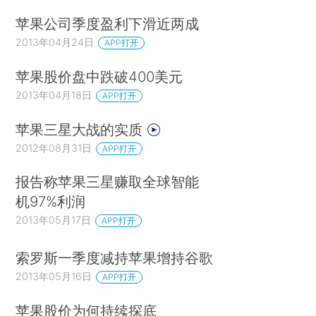
苹果公司季度盈利下滑近两成
2013年04月24日
APP打开
苹果股价盘中跌破400美元
2013年04月18日
APP打开
苹果三星大战的实质
2012年08月31日
APP打开
报告称苹果三星赚取全球智能
机97%利润
2013年05月17日
APP打开
索罗斯一季度减持苹果增持谷歌
2013年05月16日
APP打开
苹果股价为何持续探底