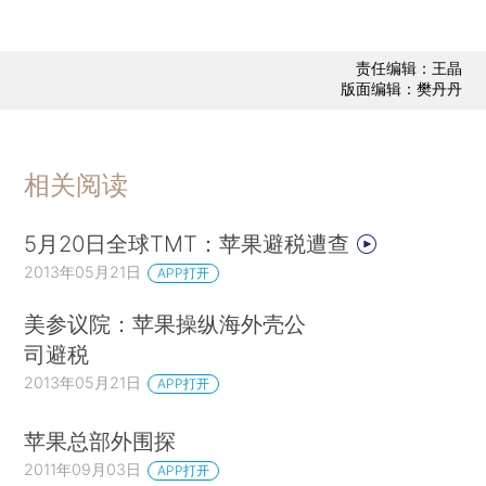
责任编辑：王晶
版面编辑：樊丹丹
相关阅读
5月20日全球TMT：苹果避税遭查
2013年05月21日
APP打开
美参议院：苹果操纵海外壳公
司避税
2013年05月21日
APP打开
苹果总部外围探
2011年09月03日
APP打开