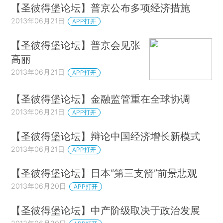
【圣彼得堡论坛】普京公布多项经济措施
2013年06月21日
APP打开
【圣彼得堡论坛】普京会见张
高丽
2013年06月21日
APP打开
【圣彼得堡论坛】金融监管重在全球协调
2013年06月21日
APP打开
【圣彼得堡论坛】辩论中国经济增长新模式
2013年06月21日
APP打开
【圣彼得堡论坛】日本“第三支箭”前景悲观
2013年06月20日
APP打开
【圣彼得堡论坛】中产阶级取决于政治发展