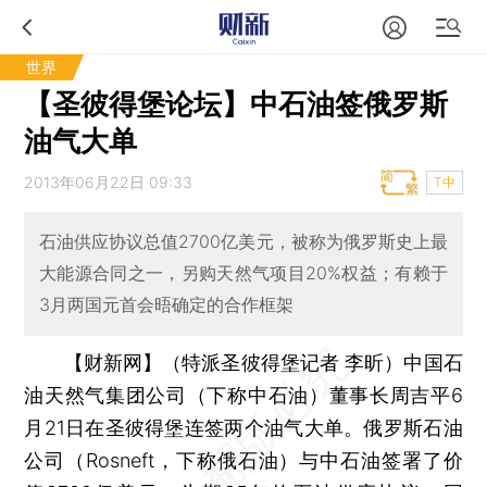
世界
【圣彼得堡论坛】中石油签俄罗斯
油气大单
2013年06月22日 09:33
T中
石油供应协议总值2700亿美元，被称为俄罗斯史上最
大能源合同之一，另购天然气项目20%权益；有赖于
3月两国元首会晤确定的合作框架
【财新网】（特派圣彼得堡记者 李昕）
中国石
油天然气集团公司（下称中石油）董事长周吉平6
月21日在圣彼得堡连签两个油气大单。俄罗斯石油
公司（Rosneft，下称俄石油）与中石油签署了价