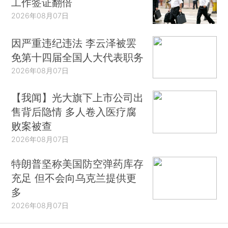
工作签证翻倍
2026年08月07日
因严重违纪违法 李云泽被罢
免第十四届全国人大代表职务
2026年08月07日
【我闻】光大旗下上市公司出
售背后隐情 多人卷入医疗腐
败案被查
2026年08月07日
特朗普坚称美国防空弹药库存
充足 但不会向乌克兰提供更
多
2026年08月07日