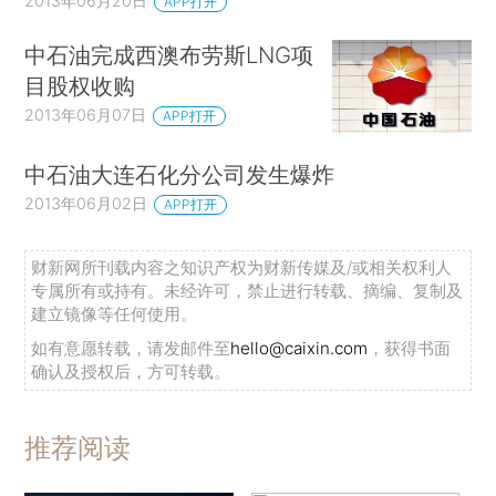
2013年06月20日
APP打开
中石油完成西澳布劳斯LNG项
目股权收购
2013年06月07日
APP打开
中石油大连石化分公司发生爆炸
2013年06月02日
APP打开
财新网所刊载内容之知识产权为财新传媒及/或相关权利人
专属所有或持有。未经许可，禁止进行转载、摘编、复制及
建立镜像等任何使用。
如有意愿转载，请发邮件至
hello@caixin.com
，获得书面
确认及授权后，方可转载。
推荐阅读