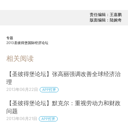
责任编辑：王嘉鹏
版面编辑：陆婉奇
专题
2013圣彼得堡国际经济论坛
相关阅读
【圣彼得堡论坛】张高丽强调改善全球经济治
理
2013年06月22日
APP打开
【圣彼得堡论坛】默克尔：重视劳动力和财政
问题
2013年06月21日
APP打开