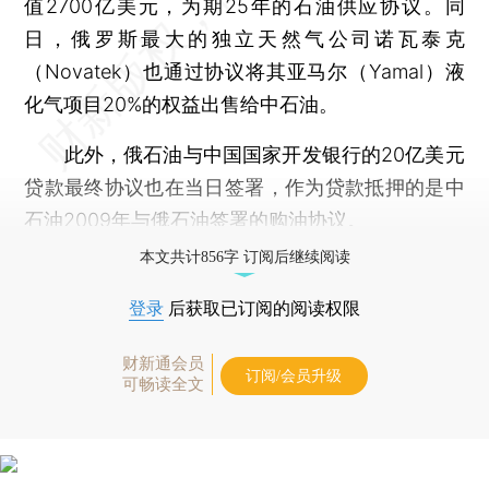
值2700亿美元，为期25年的石油供应协议。同
日，俄罗斯最大的独立天然气公司诺瓦泰克
（Novatek）也通过协议将其亚马尔（Yamal）液
化气项目20%的权益出售给中石油。
此外，俄石油与中国国家开发银行的20亿美元
贷款最终协议也在当日签署，作为贷款抵押的是中
石油2009年与俄石油签署的购油协议。
本文共计856字 订阅后继续阅读
登录
后获取已订阅的阅读权限
财新通会员
订阅/会员升级
可畅读全文