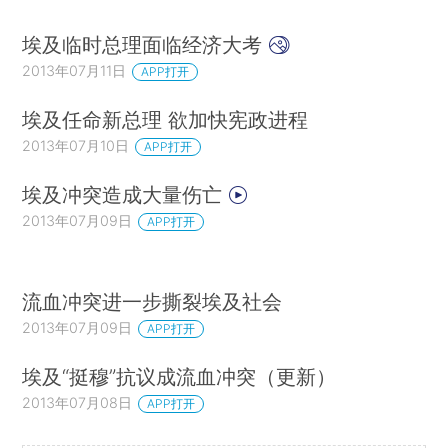
埃及临时总理面临经济大考
2013年07月11日
APP打开
埃及任命新总理 欲加快宪政进程
2013年07月10日
APP打开
埃及冲突造成大量伤亡
2013年07月09日
APP打开
流血冲突进一步撕裂埃及社会
2013年07月09日
APP打开
埃及“挺穆”抗议成流血冲突（更新）
2013年07月08日
APP打开