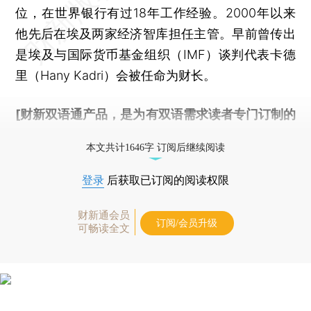
位，在世界银行有过18年工作经验。2000年以来
他先后在埃及两家经济智库担任主管。早前曾传出
是埃及与国际货币基金组织（IMF）谈判代表卡德
里（Hany Kadri）会被任命为财长。
[财新双语通产品，是为有双语需求读者专门订制的
优惠产品，
按此可享超值优惠订阅
。]
本文共计1646字 订阅后继续阅读
登录
后获取已订阅的阅读权限
财新通会员
订阅/会员升级
可畅读全文