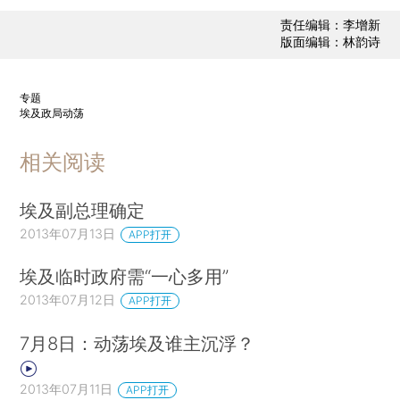
责任编辑：李增新
版面编辑：林韵诗
专题
埃及政局动荡
相关阅读
埃及副总理确定
2013年07月13日
APP打开
埃及临时政府需“一心多用”
2013年07月12日
APP打开
7月8日：动荡埃及谁主沉浮？
2013年07月11日
APP打开