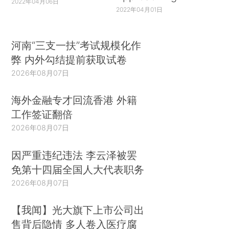
2022年04月06日
2022年04月01日
河南“三支一扶”考试规模化作
弊 内外勾结提前获取试卷
2026年08月07日
海外金融专才回流香港 外籍
工作签证翻倍
2026年08月07日
因严重违纪违法 李云泽被罢
免第十四届全国人大代表职务
2026年08月07日
【我闻】光大旗下上市公司出
售背后隐情 多人卷入医疗腐