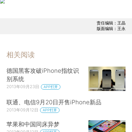
责任编辑：王晶
版面编辑：王永
相关阅读
德国黑客攻破iPhone指纹识
别系统
2013年09月23日
APP打开
联通、电信9月20日开售iPhone新品
2013年09月12日
APP打开
苹果和中国同床异梦
2013年09月12日