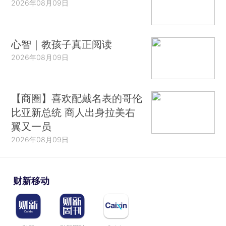
2026年08月09日
心智｜教孩子真正阅读
2026年08月09日
【商圈】喜欢配戴名表的哥伦
比亚新总统 商人出身拉美右
翼又一员
2026年08月09日
财新移动