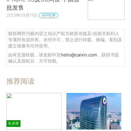
批发售
2013年09月11日
APP打开
财新网所刊载内容之知识产权为财新传媒及/或相关权利人
专属所有或持有。未经许可，禁止进行转载、摘编、复制及
建立镜像等任何使用。
如有意愿转载，请发邮件至
hello@caixin.com
，获得书面
确认及授权后，方可转载。
推荐阅读
私房课