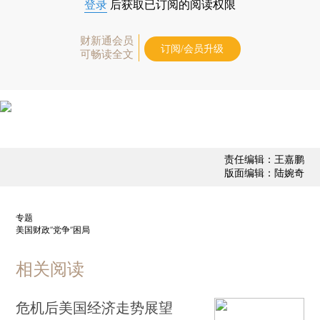
登录
后获取已订阅的阅读权限
财新通会员
订阅/会员升级
可畅读全文
责任编辑：王嘉鹏
版面编辑：陆婉奇
专题
美国财政“党争”困局
相关阅读
危机后美国经济走势展望