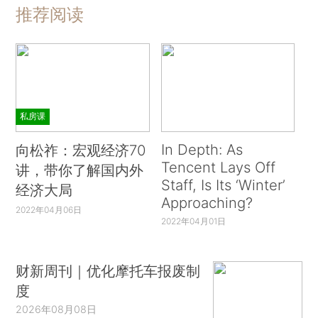
推荐阅读
私房课
In Depth: As
向松祚：宏观经济70
Tencent Lays Off
讲，带你了解国内外
Staff, Is Its ‘Winter’
经济大局
Approaching?
2022年04月06日
2022年04月01日
财新周刊｜优化摩托车报废制
度
2026年08月08日