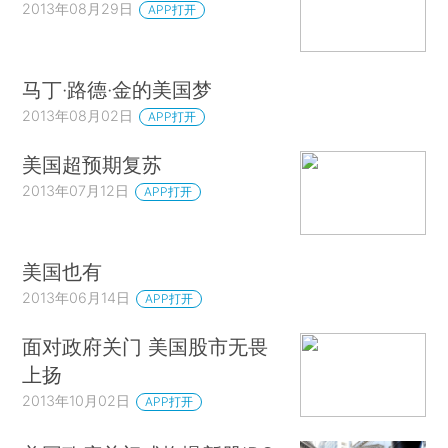
2013年08月29日
APP打开
马丁·路德·金的美国梦
2013年08月02日
APP打开
美国超预期复苏
2013年07月12日
APP打开
美国也有
2013年06月14日
APP打开
面对政府关门 美国股市无畏
上扬
2013年10月02日
APP打开