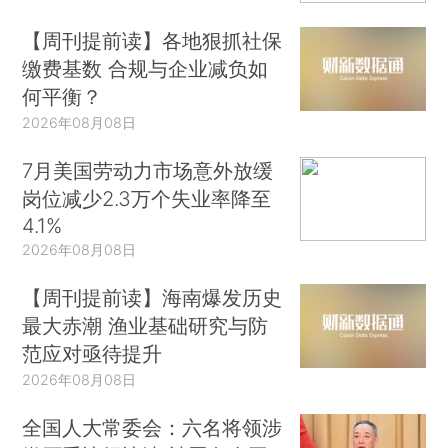
【周刊提前读】各地狠抓社保
缴费基数 合规与企业减负如
何平衡？
2026年08月08日
7月美国劳动力市场意外放缓
岗位减少2.3万个失业率降至
4.1%
2026年08月08日
【周刊提前读】海南爆发历史
最大赤潮 渔业基础研究与防
范应对亟待提升
2026年08月08日
全国人大常委会：六名将领涉