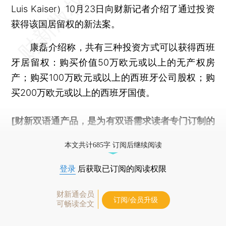
Luis Kaiser）10月23日向财新记者介绍了通过投资
获得该国居留权的新法案。
康磊介绍称，共有三种投资方式可以获得西班
牙居留权：购买价值50万欧元或以上的无产权房
产；购买100万欧元或以上的西班牙公司股权；购
买200万欧元或以上的西班牙国债。
[财新双语通产品，是为有双语需求读者专门订制的
优惠产品，
按此可享超值优惠订阅
。]
本文共计685字 订阅后继续阅读
登录
后获取已订阅的阅读权限
财新通会员
订阅/会员升级
可畅读全文