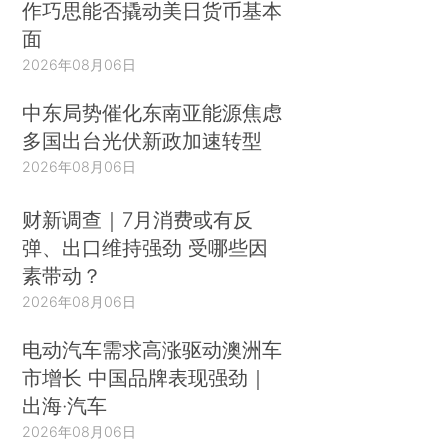
作巧思能否撬动美日货币基本
面
2026年08月06日
中东局势催化东南亚能源焦虑
多国出台光伏新政加速转型
2026年08月06日
财新调查｜7月消费或有反
弹、出口维持强劲 受哪些因
素带动？
2026年08月06日
电动汽车需求高涨驱动澳洲车
市增长 中国品牌表现强劲｜
出海·汽车
2026年08月06日