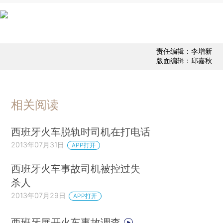
责任编辑：李增新
版面编辑：邱嘉秋
相关阅读
西班牙火车脱轨时司机在打电话
2013年07月31日
APP打开
西班牙火车事故司机被控过失
杀人
2013年07月29日
APP打开
西班牙展开火车事故调查