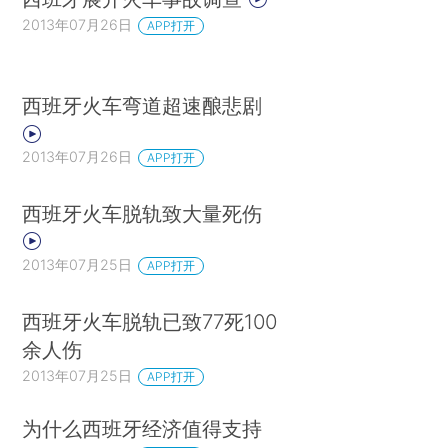
2013年07月26日
APP打开
西班牙火车弯道超速酿悲剧
2013年07月26日
APP打开
西班牙火车脱轨致大量死伤
2013年07月25日
APP打开
西班牙火车脱轨已致77死100
余人伤
2013年07月25日
APP打开
为什么西班牙经济值得支持