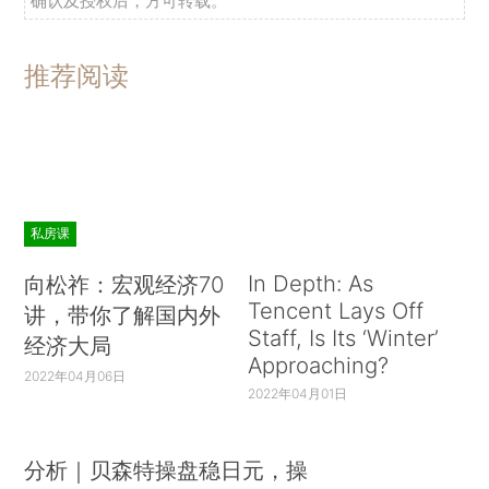
确认及授权后，方可转载。
推荐阅读
私房课
In Depth: As
向松祚：宏观经济70
Tencent Lays Off
讲，带你了解国内外
Staff, Is Its ‘Winter’
经济大局
Approaching?
2022年04月06日
2022年04月01日
分析｜贝森特操盘稳日元，操