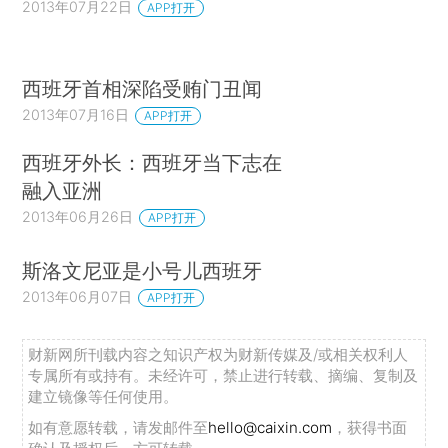
2013年07月22日
APP打开
西班牙首相深陷受贿门丑闻
2013年07月16日
APP打开
西班牙外长：西班牙当下志在
融入亚洲
2013年06月26日
APP打开
斯洛文尼亚是小号儿西班牙
2013年06月07日
APP打开
财新网所刊载内容之知识产权为财新传媒及/或相关权利人
专属所有或持有。未经许可，禁止进行转载、摘编、复制及
建立镜像等任何使用。
如有意愿转载，请发邮件至
hello@caixin.com
，获得书面