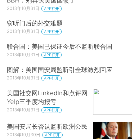
BBH：别再买美国国债了
2013年10月31日
APP打开
窃听门后的外交难题
2013年10月31日
APP打开
联合国：美国已保证今后不监听联合国
2013年10月31日
APP打开
图解：美国国安局监听引全球激烈回应
2013年10月31日
APP打开
美国社交网LinkedIn和点评网
Yelp三季度均报亏
2013年10月31日
APP打开
美国安局长否认监听欧洲公民
2013年10月30日
APP打开