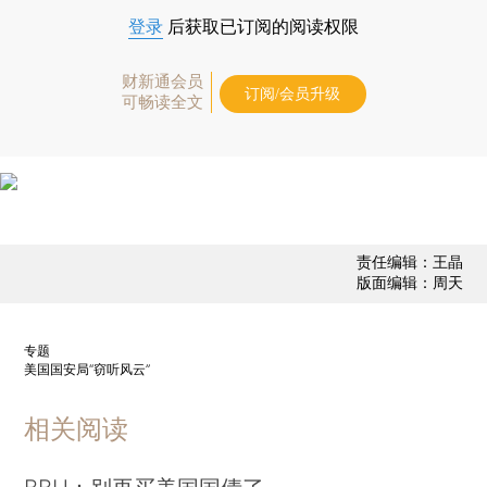
登录
后获取已订阅的阅读权限
财新通会员
订阅/会员升级
可畅读全文
责任编辑：王晶
版面编辑：周天
专题
美国国安局“窃听风云”
相关阅读