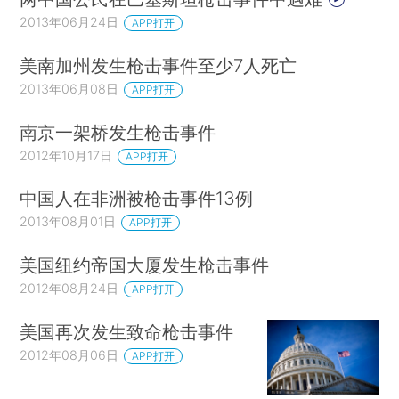
2013年06月24日
APP打开
美南加州发生枪击事件至少7人死亡
2013年06月08日
APP打开
南京一架桥发生枪击事件
2012年10月17日
APP打开
中国人在非洲被枪击事件13例
2013年08月01日
APP打开
美国纽约帝国大厦发生枪击事件
2012年08月24日
APP打开
美国再次发生致命枪击事件
2012年08月06日
APP打开