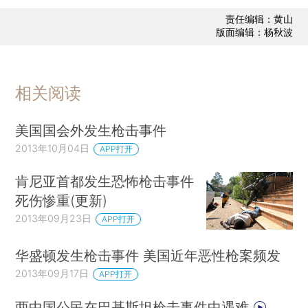
责任编辑：黄山
版面编辑：杨秋波
相关阅读
美国国会外发生枪击事件
2013年10月04日
APP打开
肯尼亚首都发生恐怖枪击事件
死伤惨重(更新)
2013年09月23日
APP打开
华盛顿发生枪击事件 美国近年恶性枪案频发
2013年09月17日
APP打开
两中国公民在巴基斯坦枪击事件中遇难