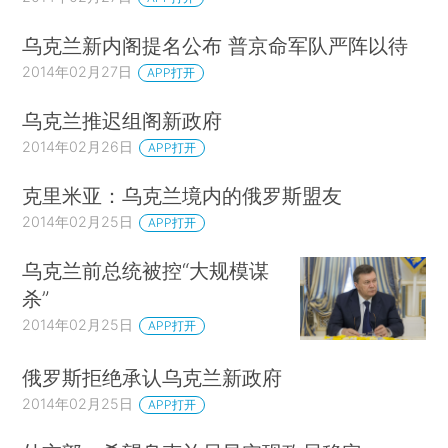
乌克兰新内阁提名公布 普京命军队严阵以待
2014年02月27日
APP打开
乌克兰推迟组阁新政府
2014年02月26日
APP打开
克里米亚：乌克兰境内的俄罗斯盟友
2014年02月25日
APP打开
乌克兰前总统被控“大规模谋
杀”
2014年02月25日
APP打开
俄罗斯拒绝承认乌克兰新政府
2014年02月25日
APP打开