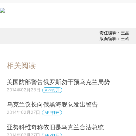
责任编辑：王晶
版面编辑：王玲
相关阅读
美国防部警告俄罗斯勿干预乌克兰局势
2014年02月28日
APP打开
乌克兰议长向俄黑海舰队发出警告
2014年02月27日
APP打开
亚努科维奇称依旧是乌克兰合法总统
2014年02月27日
APP打开