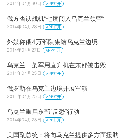
2014年04月30日
APP打开
俄方否认战机“七度闯入乌克兰领空”
2014年04月28日
APP打开
外媒称俄4万部队集结乌克兰边境
2014年04月27日
APP打开
乌克兰一架军用直升机在东部被击毁
2014年04月25日
APP打开
俄罗斯在乌克兰边境开展军演
2014年04月25日
APP打开
乌克兰重启东部“反恐”行动
2014年04月23日
APP打开
美国副总统：将向乌克兰提供多方面援助