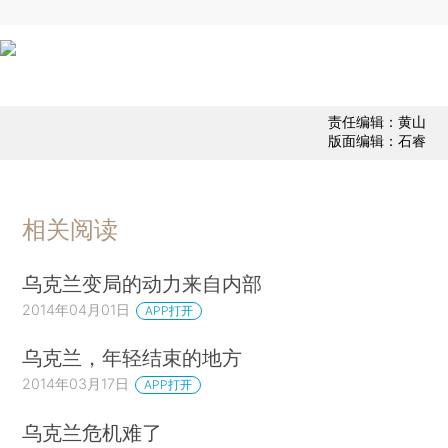
责任编辑：黄山
版面编辑：石睿
相关阅读
乌克兰变局的动力来自内部
2014年04月01日
APP打开
乌克兰，年轻结束的地方
2014年03月17日
APP打开
乌克兰危机难了