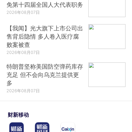
免第十四届全国人大代表职务
2026年08月07日
【我闻】光大旗下上市公司出
售背后隐情 多人卷入医疗腐
败案被查
2026年08月07日
特朗普坚称美国防空弹药库存
充足 但不会向乌克兰提供更
多
2026年08月07日
财新移动