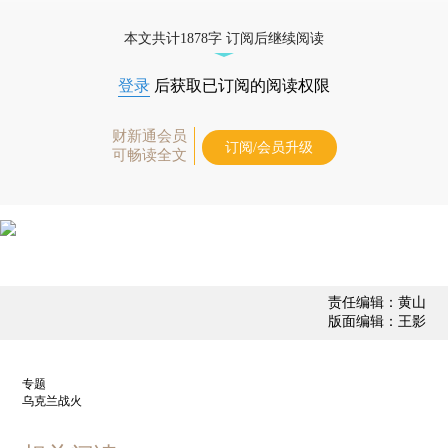
优惠产品，
按此可享超值优惠订阅
。]
本文共计1878字 订阅后继续阅读
登录
后获取已订阅的阅读权限
财新通会员
订阅/会员升级
可畅读全文
责任编辑：黄山
版面编辑：王影
专题
乌克兰战火