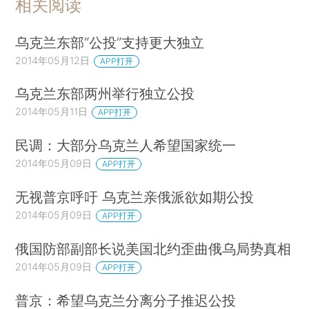
相关阅读
乌克兰东部“公投”支持更大独立
2014年05月12日
APP打开
乌克兰东部两州举行独立公投
2014年05月11日
APP打开
民调：大部分乌克兰人希望国家统一
2014年05月09日
APP打开
无视普京呼吁 乌克兰亲俄派欲如期公投
2014年05月09日
APP打开
俄国防部副部长说美国北约歪曲俄乌局势真相
2014年05月09日
APP打开
普京：希望乌克兰分离分子推迟公投