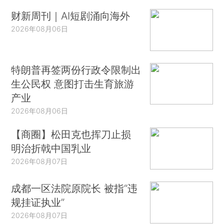
财新周刊｜AI短剧涌向海外
2026年08月06日
特朗普再签两份行政令限制出
生公民权 意图打击生育旅游
产业
2026年08月06日
【商圈】松田克也挥刀止损
明治折戟中国乳业
2026年08月07日
成都一区法院原院长 被指“违
规挂证执业”
2026年08月07日