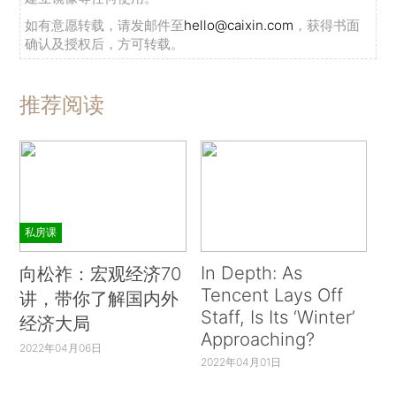
如有意愿转载，请发邮件至
hello@caixin.com
，获得书面
确认及授权后，方可转载。
推荐阅读
私房课
In Depth: As
向松祚：宏观经济70
Tencent Lays Off
讲，带你了解国内外
Staff, Is Its ‘Winter’
经济大局
Approaching?
2022年04月06日
2022年04月01日