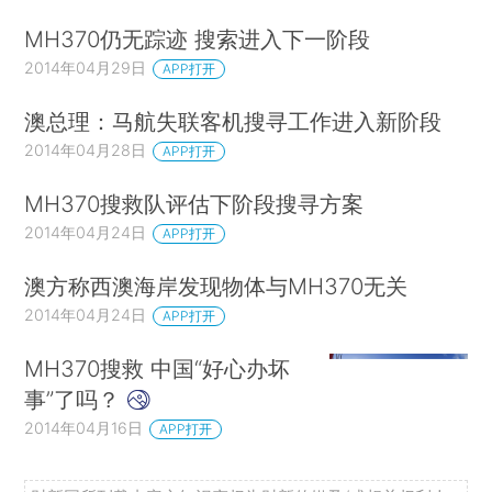
MH370仍无踪迹 搜索进入下一阶段
2014年04月29日
APP打开
澳总理：马航失联客机搜寻工作进入新阶段
2014年04月28日
APP打开
MH370搜救队评估下阶段搜寻方案
2014年04月24日
APP打开
澳方称西澳海岸发现物体与MH370无关
2014年04月24日
APP打开
MH370搜救 中国“好心办坏
事”了吗？
2014年04月16日
APP打开