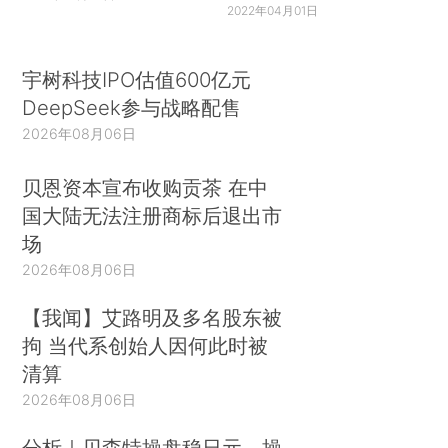
2022年04月01日
宇树科技IPO估值600亿元
DeepSeek参与战略配售
2026年08月06日
贝恩资本宣布收购贡茶 在中
国大陆无法注册商标后退出市
场
2026年08月06日
【我闻】艾路明及多名股东被
拘 当代系创始人因何此时被
清算
2026年08月06日
分析｜贝森特操盘稳日元，操