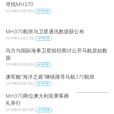
寻找MH370
2014年03月14日
APP打开
MH370航班与卫星通讯数据获公布
2014年05月27日
APP打开
马方与国际海事卫星组织商讨公开马航原始数
据
2014年05月19日
APP打开
澳军舰“海洋之盾”继续搜寻马航370航班
2014年05月14日
APP打开
MH370两位澳大利亚乘客葬
礼举行
2014年05月05日
APP打开