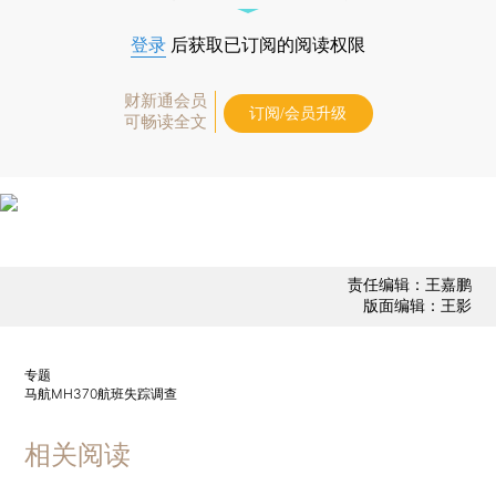
登录
后获取已订阅的阅读权限
财新通会员
订阅/会员升级
可畅读全文
责任编辑：王嘉鹏
版面编辑：王影
专题
马航MH370航班失踪调查
相关阅读