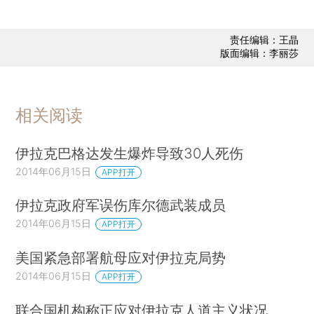
责任编辑：王晶
版面编辑：李丽莎
相关阅读
伊拉克巴格达发生爆炸导致30人死伤
2014年06月15日
APP打开
伊拉克政府军误伤库尔德武装成员
2014年06月15日
APP打开
美国紧急部署航母应对伊拉克局势
2014年06月15日
APP打开
联合国机构称正应对伊拉克人道主义状况