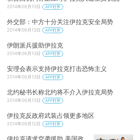
2014年06月13日
APP打开
外交部：中方十分关注伊拉克安全局势
2014年06月13日
APP打开
伊朗派兵援助伊拉克
2014年06月13日
APP打开
安理会表示支持伊拉克打击恐怖主义
2014年06月13日
APP打开
北约秘书长称北约将不介入伊拉克局势
2014年06月13日
APP打开
伊拉克反政府武装占领更多地区
2014年06月12日
APP打开
伊拉克请求空袭援助 美国政