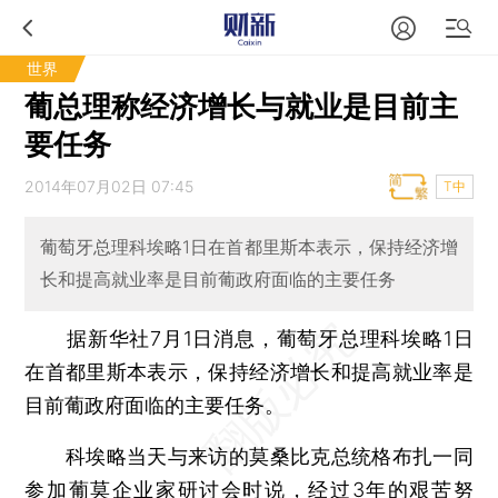
世界
葡总理称经济增长与就业是目前主
要任务
2014年07月02日 07:45
T中
葡萄牙总理科埃略1日在首都里斯本表示，保持经济增
长和提高就业率是目前葡政府面临的主要任务
据新华社7月1日消息，葡萄牙总理科埃略1日
在首都里斯本表示，保持经济增长和提高就业率是
目前葡政府面临的主要任务。
科埃略当天与来访的莫桑比克总统格布扎一同
参加葡莫企业家研讨会时说，经过3年的艰苦努