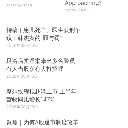
Approaching?
2022年04月06日
2022年04月01日
特稿｜患儿死亡、医生获刑争
议：韩杰案的“罪与罚”
2026年08月10日
足浴店卖淫案牵出多名警员
有人当股东有人打招呼
2026年08月10日
摩尔线程拟赴港上市 上半年
营收同比增长147%
2026年08月10日
聚焦｜为何A股退市制度改革