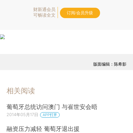
财新通会员
订阅/会员升级
可畅读全文
版面编辑：陈希影
相关阅读
葡萄牙总统访问澳门 与崔世安会晤
2014年05月17日
APP打开
融资压力减轻 葡萄牙退出援