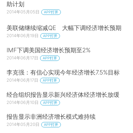
助计划
2014年05月05日
APP打开
美联储继续缩减QE 大幅下调经济增长预期
2014年06月19日
APP打开
IMF下调美国经济增长预期至2%
2014年06月17日
APP打开
李克强：有信心实现今年经济增长7.5%目标
2014年06月17日
APP打开
经合组织报告显示新兴经济体经济增长放缓
2014年06月10日
APP打开
报告显示非洲经济增长模式难持续
2014年05月20日
APP打开