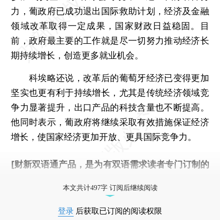
力，葡政府已成功退出国际救助计划，经济及金融
领域改革取得一定成果，国家财政日益稳固。目
前，政府最主要的工作就是尽一切努力推动经济长
期持续增长，创造更多就业机会。
科埃略还说，改革后的葡萄牙经济已变得更加
坚实也更有利于持续增长，尤其是传统经济领域竞
争力显著提升，出口产品的科技含量也不断提高。
他同时表示，葡政府将继续采取有效措施保证经济
增长，使国家经济更加开放、更具国际竞争力。
[财新双语通产品，是为有双语需求读者专门订制的
优惠产品，
按此可享超值优惠订阅
。]
本文共计497字 订阅后继续阅读
登录
后获取已订阅的阅读权限