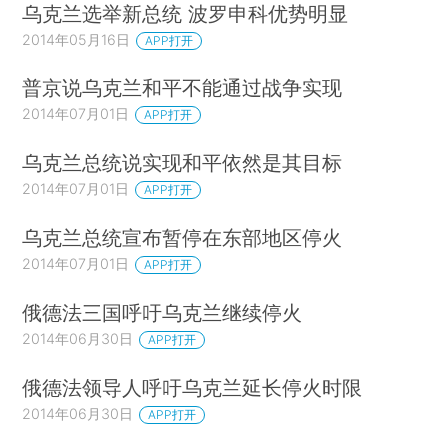
乌克兰选举新总统 波罗申科优势明显
2014年05月16日
APP打开
普京说乌克兰和平不能通过战争实现
2014年07月01日
APP打开
乌克兰总统说实现和平依然是其目标
2014年07月01日
APP打开
乌克兰总统宣布暂停在东部地区停火
2014年07月01日
APP打开
俄德法三国呼吁乌克兰继续停火
2014年06月30日
APP打开
俄德法领导人呼吁乌克兰延长停火时限
2014年06月30日
APP打开