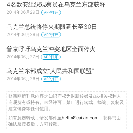
4名欧安组织观察员在乌克兰东部获释
2014年06月29日
APP打开
乌克兰总统将停火期限延长至30日
2014年06月28日
APP打开
普京呼吁乌克兰冲突地区全面停火
2014年06月27日
APP打开
乌克兰东部成立“人民共和国联盟”
2014年06月26日
APP打开
财新网所刊载内容之知识产权为财新传媒及/或相关权利人
专属所有或持有。未经许可，禁止进行转载、摘编、复制及
建立镜像等任何使用。
如有意愿转载，请发邮件至
hello@caixin.com
，获得书面
确认及授权后，方可转载。