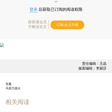
登录
后获取已订阅的阅读权限
财新通会员
订阅/会员升级
可畅读全文
责任编辑：王晶
版面编辑：李丽莎
专题
乌克兰战火
相关阅读