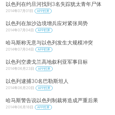
以色列在约旦河找到3名失踪犹太青年尸体
2014年07月01日
APP打开
以色列在加沙边境增兵应对紧张局势
2014年07月04日
APP打开
哈马斯称无意与以色列发生大规模冲突
2014年07月04日
APP打开
以色列空袭戈兰高地叙利亚军事目标
2014年06月23日
APP打开
以色列逮捕30名巴勒斯坦人
2014年06月20日
APP打开
哈马斯警告说以色列制裁将造成严重后果
2014年06月18日
APP打开