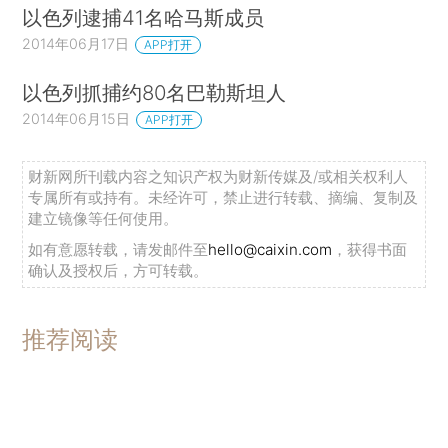
以色列逮捕41名哈马斯成员
2014年06月17日
APP打开
以色列抓捕约80名巴勒斯坦人
2014年06月15日
APP打开
财新网所刊载内容之知识产权为财新传媒及/或相关权利人
专属所有或持有。未经许可，禁止进行转载、摘编、复制及
建立镜像等任何使用。
如有意愿转载，请发邮件至
hello@caixin.com
，获得书面
确认及授权后，方可转载。
推荐阅读