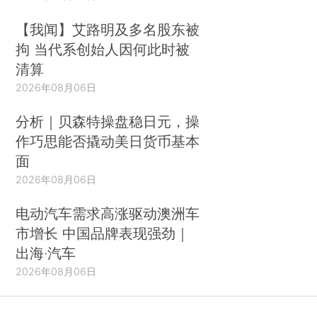
【我闻】艾路明及多名股东被
拘 当代系创始人因何此时被
清算
2026年08月06日
分析｜贝森特操盘稳日元，操
作巧思能否撬动美日货币基本
面
2026年08月06日
电动汽车需求高涨驱动澳洲车
市增长 中国品牌表现强劲｜
出海·汽车
2026年08月06日