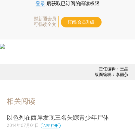
登录
后获取已订阅的阅读权限
财新通会员
订阅/会员升级
可畅读全文
责任编辑：王晶
版面编辑：李丽莎
相关阅读
以色列在西岸发现三名失踪青少年尸体
2014年07月01日
APP打开