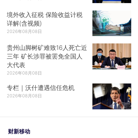
境外收入征税 保险收益计税
详解(含视频)
2026年08月08日
贵州山脚树矿难致16人死亡近
三年 矿长涉罪被罢免全国人
大代表
2026年08月08日
专栏｜沃什遭遇信任危机
2026年08月08日
财新移动