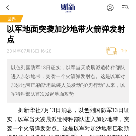
世界
以军地面突袭加沙地带火箭弹发射
点
2014年07月13日 16:28
T中
以色列国防军13日证实，以军当天凌晨派遣特种部队
进入加沙地带，突袭一个火箭弹发射点。这是以军对
加沙地带巴勒斯坦武装人员发动“护刃行动”以来，以
军特种部队首次发起地面攻势
据新华社7月13日消息，以色列国防军13日证
实，以军当天凌晨派遣特种部队进入加沙地带，突
袭一个火箭弹发射点。这是以军对加沙地带巴勒斯