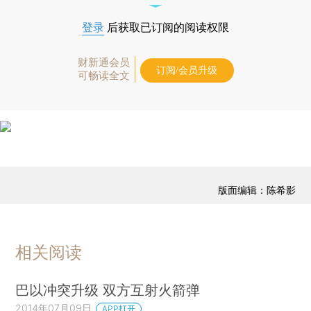
登录
后获取已订阅的阅读权限
财新通会员
订阅/会员升级
可畅读全文
版面编辑：陈希影
相关阅读
巴以冲突升级 双方互射火箭弹
2014年07月09日
APP打开