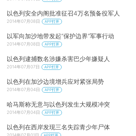
以色列安全内阁批准征召4万名预备役军人
2014年07月08日
APP打开
以军向加沙地带发起“保护边界”军事行动
2014年07月08日
APP打开
以色列逮捕数名涉嫌杀害巴少年嫌疑人
2014年07月07日
APP打开
以色列在加沙边境增兵应对紧张局势
2014年07月04日
APP打开
哈马斯称无意与以色列发生大规模冲突
2014年07月04日
APP打开
以色列在西岸发现三名失踪青少年尸体
2014年07月01日
APP打开