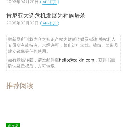
2008年04月29日
APP打开
肯尼亚大选危机发展为种族屠杀
2008年02月02日
APP打开
财新网所刊载内容之知识产权为财新传媒及/或相关权利人
专属所有或持有。未经许可，禁止进行转载、摘编、复制及
建立镜像等任何使用。
如有意愿转载，请发邮件至
hello@caixin.com
，获得书面
确认及授权后，方可转载。
推荐阅读
私房课