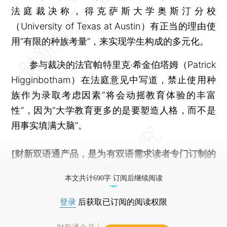
法庭裁决称，得克萨斯大学奥斯汀分校
（University of Texas at Austin）有正当的理由使
用“有限的种族考量”，来实现学生构成的多元化。
参与裁决的法官帕特里克·希金伯塔姆（Patrick
Higginbotham）在法庭意见中写道，禁止使用种
族作为录取考虑因素“将会动摇教育体验的丰富
性”，因为“大学教育更多的是要塑造人格，而不是
用事实填满大脑”。
[财新双语通产品，是为有双语需求读者专门订制的
优惠产品，
按此可享超值优惠订阅
。]
本文共计690字 订阅后继续阅读
登录
后获取已订阅的阅读权限