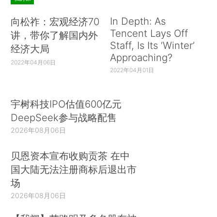
In Depth: As
向松祚：宏观经济70
Tencent Lays Off
讲，带你了解国内外
Staff, Is Its ‘Winter’
经济大局
Approaching?
2022年04月06日
2022年04月01日
宇树科技IPO估值600亿元
DeepSeek参与战略配售
2026年08月06日
贝恩资本宣布收购贡茶 在中
国大陆无法注册商标后退出市
场
2026年08月06日