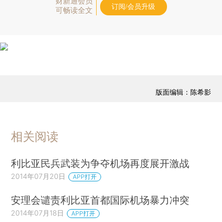
财新通会员
订阅/会员升级
可畅读全文
版面编辑：陈希影
相关阅读
利比亚民兵武装为争夺机场再度展开激战
2014年07月20日
APP打开
安理会谴责利比亚首都国际机场暴力冲突
2014年07月18日
APP打开