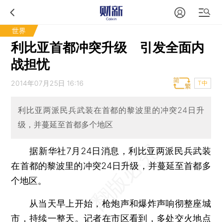
世界
利比亚首都冲突升级 引发全面内
战担忧
2014年07月25日 16:16
T中
利比亚两派民兵武装在首都的黎波里的冲突24日升
级，并蔓延至首都多个地区
据新华社7月24日消息，利比亚两派民兵武装
在首都的黎波里的冲突24日升级，并蔓延至首都多
个地区。
从当天早上开始，枪炮声和爆炸声响彻整座城
市，持续一整天。记者在市区看到，多处交火地点