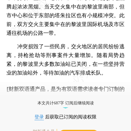
腾起浓浓黑烟。当天交火集中在的黎波里南部，但
市中心和位于东部的塔朱拉区也有小规模冲突。此
前，双方交火主要集中在的黎波里国际机场及市区
通往机场的公路一带。
冲突损毁了一些民房，交火地区的居民纷纷逃
离，持枪抢劫等刑事案件大量增加。随着局势趋
紧，的黎波里大多数加油站已关闭，在一些坚持营
业的加油站外，等待加油的汽车排成长队。
[财新双语通产品，是为有双语需求读者专门订制的
优惠产品，
按此可享超值优惠订阅
。]
本文共计687字 订阅后继续阅读
登录
后获取已订阅的阅读权限