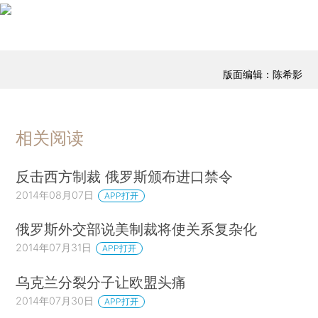
版面编辑：陈希影
相关阅读
反击西方制裁 俄罗斯颁布进口禁令
2014年08月07日
APP打开
俄罗斯外交部说美制裁将使关系复杂化
2014年07月31日
APP打开
乌克兰分裂分子让欧盟头痛
2014年07月30日
APP打开