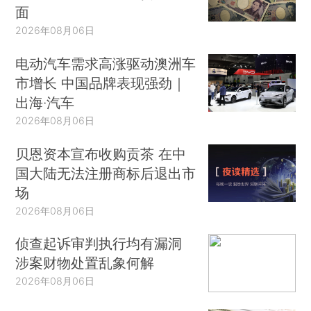
面
2026年08月06日
电动汽车需求高涨驱动澳洲车
市增长 中国品牌表现强劲｜
出海·汽车
2026年08月06日
贝恩资本宣布收购贡茶 在中
国大陆无法注册商标后退出市
场
2026年08月06日
侦查起诉审判执行均有漏洞
涉案财物处置乱象何解
2026年08月06日