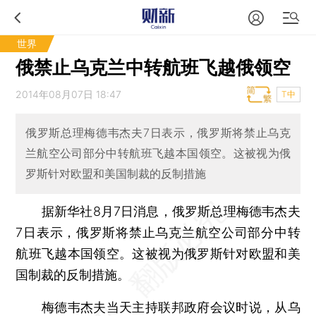
世界
俄禁止乌克兰中转航班飞越俄领空
2014年08月07日 18:47
T中
俄罗斯总理梅德韦杰夫7日表示，俄罗斯将禁止乌克
兰航空公司部分中转航班飞越本国领空。这被视为俄
罗斯针对欧盟和美国制裁的反制措施
据新华社8月7日消息，俄罗斯总理梅德韦杰夫
7日表示，俄罗斯将禁止乌克兰航空公司部分中转
航班飞越本国领空。这被视为俄罗斯针对欧盟和美
国制裁的反制措施。
梅德韦杰夫当天主持联邦政府会议时说，从乌