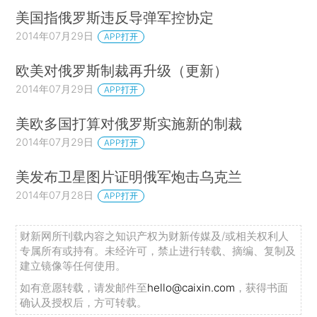
美国指俄罗斯违反导弹军控协定
2014年07月29日
APP打开
欧美对俄罗斯制裁再升级（更新）
2014年07月29日
APP打开
美欧多国打算对俄罗斯实施新的制裁
2014年07月29日
APP打开
美发布卫星图片证明俄军炮击乌克兰
2014年07月28日
APP打开
财新网所刊载内容之知识产权为财新传媒及/或相关权利人
专属所有或持有。未经许可，禁止进行转载、摘编、复制及
建立镜像等任何使用。
如有意愿转载，请发邮件至
hello@caixin.com
，获得书面
确认及授权后，方可转载。