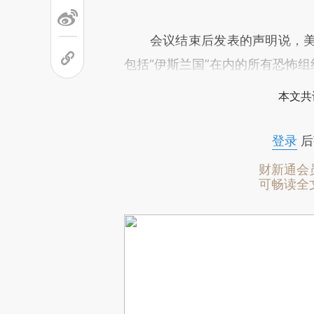
会议结束后发表的声明说，美国
包括“伊斯兰国”在内的所有恐怖组
本文共
登录
后
财新通会
可畅读全