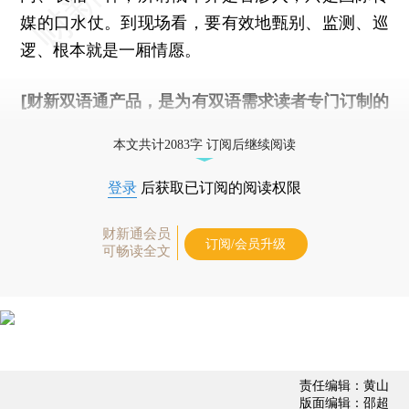
媒的口水仗。到现场看，要有效地甄别、监测、巡
逻、根本就是一厢情愿。
[财新双语通产品，是为有双语需求读者专门订制的
优惠产品，
按此可享超值优惠订阅
。]
本文共计2083字 订阅后继续阅读
登录
后获取已订阅的阅读权限
财新通会员
订阅/会员升级
可畅读全文
责任编辑：黄山
版面编辑：邵超