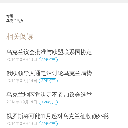
专题
乌克兰战火
相关阅读
乌克兰议会批准与欧盟联系国协定
2014年09月16日
APP打开
俄欧领导人通电话讨论乌克兰局势
2014年09月16日
APP打开
乌克兰地区党决定不参加议会选举
2014年09月14日
APP打开
俄罗斯称可能11月起对乌克兰征收额外税
2014年09月13日
APP打开