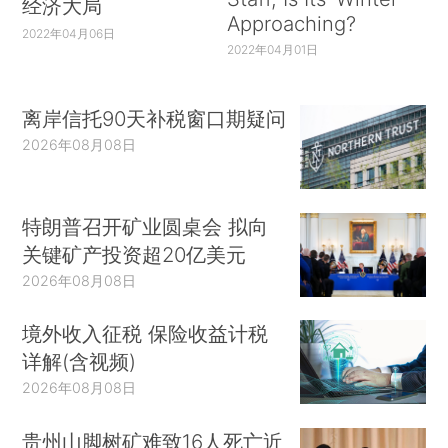
经济大局
Approaching?
2022年04月06日
2022年04月01日
离岸信托90天补税窗口期疑问
2026年08月08日
特朗普召开矿业圆桌会 拟向
关键矿产投资超20亿美元
2026年08月08日
境外收入征税 保险收益计税
详解(含视频)
2026年08月08日
贵州山脚树矿难致16人死亡近