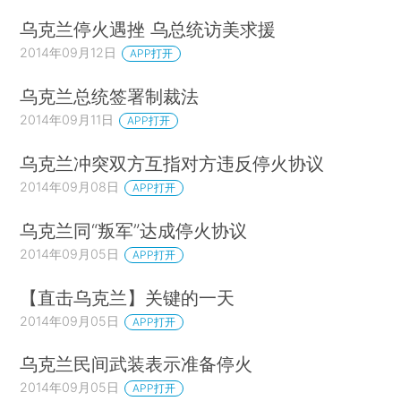
乌克兰停火遇挫 乌总统访美求援
2014年09月12日
APP打开
乌克兰总统签署制裁法
2014年09月11日
APP打开
乌克兰冲突双方互指对方违反停火协议
2014年09月08日
APP打开
乌克兰同“叛军”达成停火协议
2014年09月05日
APP打开
【直击乌克兰】关键的一天
2014年09月05日
APP打开
乌克兰民间武装表示准备停火
2014年09月05日
APP打开