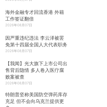
海外金融专才回流香港 外籍
工作签证翻倍
2026年08月07日
因严重违纪违法 李云泽被罢
免第十四届全国人大代表职务
2026年08月07日
【我闻】光大旗下上市公司出
售背后隐情 多人卷入医疗腐
败案被查
2026年08月07日
特朗普坚称美国防空弹药库存
充足 但不会向乌克兰提供更