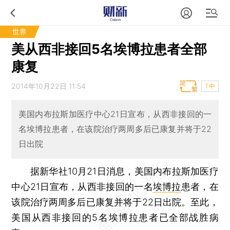
世界
美从西非接回5名埃博拉患者全部
康复
2014年10月22日 11:54
T中
美国内布拉斯加医疗中心21日宣布，从西非接回的一
名埃博拉患者，在该院治疗两周多后已康复并将于22
日出院
据新华社10月21日消息，美国内布拉斯加医疗
中心21日宣布，从西非接回的一名
埃博拉
患者，在
该院治疗两周多后已康复并将于22日出院。至此，
美国从西非接回的5名埃博拉患者已全部战胜病