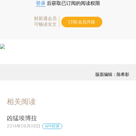
登录
后获取已订阅的阅读权限
财新通会员
订阅/会员升级
可畅读全文
版面编辑：陈希影
相关阅读
凶猛埃博拉
2014年08月08日
APP打开