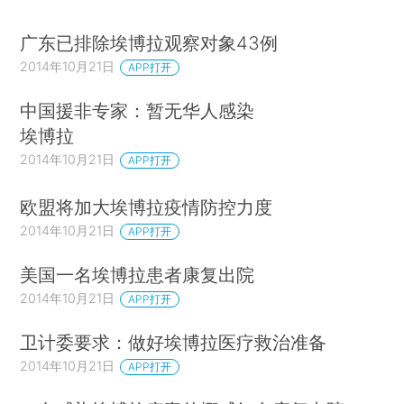
广东已排除埃博拉观察对象43例
2014年10月21日
APP打开
中国援非专家：暂无华人感染
埃博拉
2014年10月21日
APP打开
欧盟将加大埃博拉疫情防控力度
2014年10月21日
APP打开
美国一名埃博拉患者康复出院
2014年10月21日
APP打开
卫计委要求：做好埃博拉医疗救治准备
2014年10月21日
APP打开