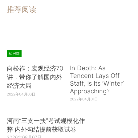
推荐阅读
私房课
In Depth: As
向松祚：宏观经济70
Tencent Lays Off
讲，带你了解国内外
Staff, Is Its ‘Winter’
经济大局
Approaching?
2022年04月06日
2022年04月01日
河南“三支一扶”考试规模化作
弊 内外勾结提前获取试卷
2026年08月07日