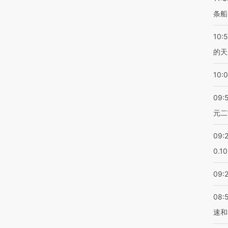
条船
10:
的天
10:
09:
元二
09:
0.1
09:
08:
速和