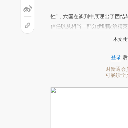
性”，六国在谈判中展现出了团结
信任以及相当一部分伊朗政治精英
本文共
登录
后
财新通会
可畅读全