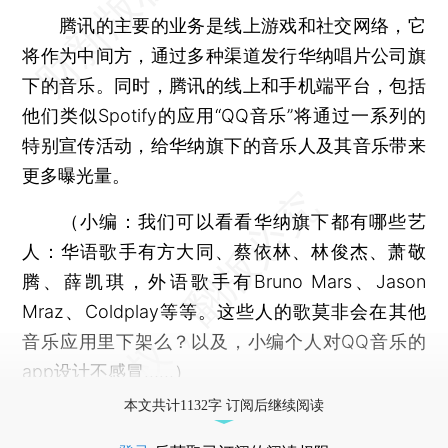
腾讯的主要的业务是线上游戏和社交网络，它
将作为中间方，通过多种渠道发行华纳唱片公司旗
下的音乐。同时，腾讯的线上和手机端平台，包括
他们类似Spotify的应用“QQ音乐”将通过一系列的
特别宣传活动，给华纳旗下的音乐人及其音乐带来
更多曝光量。
（小编：我们可以看看华纳旗下都有哪些艺
人：华语歌手有方大同、蔡依林、林俊杰、萧敬
腾、薛凯琪，外语歌手有Bruno Mars、Jason
Mraz、Coldplay等等。这些人的歌莫非会在其他
音乐应用里下架么？以及，小编个人对QQ音乐的
app设计不感冒……）
本文共计1132字 订阅后继续阅读