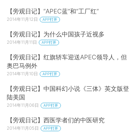
【旁观日记】“APEC蓝”和“工厂红”
2014年11月12日
APP打开
【旁观日记】为什么中国孩子近视多
2014年11月11日
APP打开
【旁观日记】红旗轿车迎送APEC领导人，但
奥巴马例外
2014年11月10日
APP打开
【旁观日记】中国科幻小说《三体》英文版登
陆美国
2014年11月06日
APP打开
【旁观日记】西医学者们的中医研究
2014年11月05日
APP打开