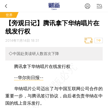
世界
【旁观日记】腾讯拿下华纳唱片在
线发行权
2014年11月14日 18:31
T中
◇中国赴美读研人数首次下降
腾讯拿下华纳唱片在线发行权
--华尔街日报--
华纳唱片公司迈出了与中国互联网公司合作的
重要一步，与腾讯签订协议，由后者负责华纳在中
国的线上音乐发行。