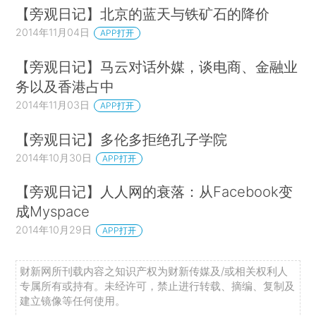
【旁观日记】北京的蓝天与铁矿石的降价
2014年11月04日
APP打开
【旁观日记】马云对话外媒，谈电商、金融业
务以及香港占中
2014年11月03日
APP打开
【旁观日记】多伦多拒绝孔子学院
2014年10月30日
APP打开
【旁观日记】人人网的衰落：从Facebook变
成Myspace
2014年10月29日
APP打开
财新网所刊载内容之知识产权为财新传媒及/或相关权利人
专属所有或持有。未经许可，禁止进行转载、摘编、复制及
建立镜像等任何使用。