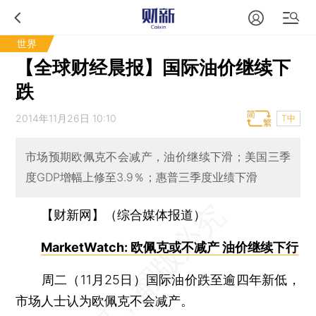
世界
【全球财经晨报】国际油价继续下
跌
2014年11月26日 10:10
T中
市场预期欧佩克不会减产，油价继续下滑；美国三季
度GDP增幅上修至3.9％；惠普三季度业绩下滑
【财新网】（综合媒体报道）
MarketWatch: 欧佩克或不减产 油价继续下行
周二（11月25日）国际油价跌至逾四年新低，
市场人士认为欧佩克不会减产。