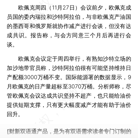
欧佩克周四（11月27日）会议前夕，欧佩克成
员国的委内瑞拉和沙特阿拉伯，与非欧佩克产油国
的墨西哥和俄罗斯就协作减产进行会谈，但没有达
成共识。报告称，与会方同意三个月后再进行会
谈。
欧佩克会议定于周四举行，有熟知沙特立场的
加沙地带官员称，沙特阿拉伯很有可能坚持维持日
产配额3000万桶不变。国际能源署的数据显示，9
月欧佩克的日产量超标至3070万桶。分析师称，尽
管欧佩克会议达成共识坚持不超产，也只能给油价
提供短期支撑，只有更大幅度减产才能有助于油价
回升。
[财新双语通产品，是为有双语需求读者专门订制的