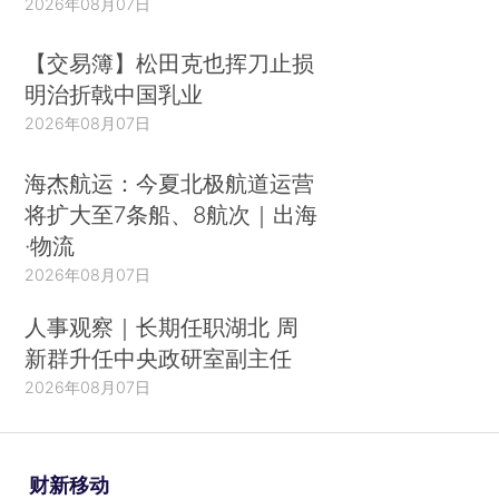
2026年08月07日
【交易簿】松田克也挥刀止损
明治折戟中国乳业
2026年08月07日
海杰航运：今夏北极航道运营
将扩大至7条船、8航次｜出海
·物流
2026年08月07日
人事观察｜长期任职湖北 周
新群升任中央政研室副主任
2026年08月07日
财新移动