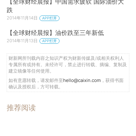
【全球财经晨报】中国需求疲软 国际油价大
跌
2014年11月14日
APP打开
【全球财经晨报】油价跌至三年新低
2014年11月13日
APP打开
财新网所刊载内容之知识产权为财新传媒及/或相关权利人
专属所有或持有。未经许可，禁止进行转载、摘编、复制及
建立镜像等任何使用。
如有意愿转载，请发邮件至
hello@caixin.com
，获得书面
确认及授权后，方可转载。
推荐阅读