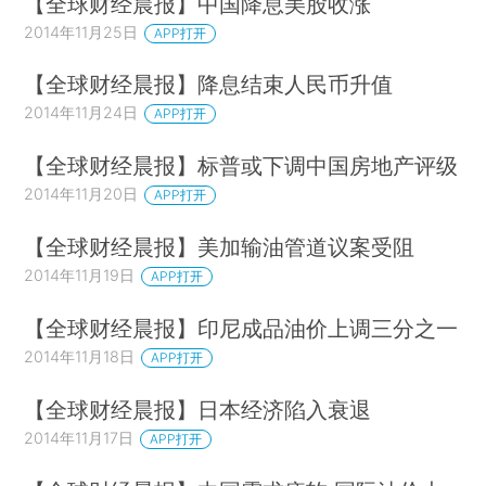
【全球财经晨报】中国降息美股收涨
2014年11月25日
APP打开
【全球财经晨报】降息结束人民币升值
2014年11月24日
APP打开
【全球财经晨报】标普或下调中国房地产评级
2014年11月20日
APP打开
【全球财经晨报】美加输油管道议案受阻
2014年11月19日
APP打开
【全球财经晨报】印尼成品油价上调三分之一
2014年11月18日
APP打开
【全球财经晨报】日本经济陷入衰退
2014年11月17日
APP打开