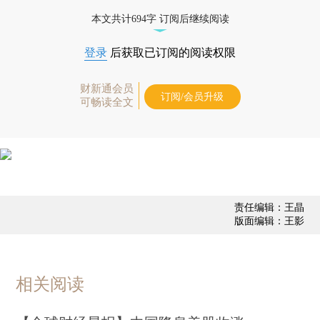
优惠产品，
按此可享超值优惠订阅
。]
本文共计694字 订阅后继续阅读
登录
后获取已订阅的阅读权限
财新通会员
订阅/会员升级
可畅读全文
责任编辑：王晶
版面编辑：王影
相关阅读