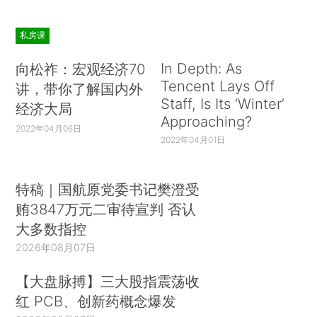
私房课
In Depth: As
向松祚：宏观经济70
Tencent Lays Off
讲，带你了解国内外
Staff, Is Its ‘Winter’
经济大局
Approaching?
2022年04月06日
2022年04月01日
特稿｜国航原党委书记樊澄受
贿3847万元二审待宣判 否认
大多数指控
2026年08月07日
【大盘脉搏】三大股指震荡收
红 PCB、创新药概念爆发