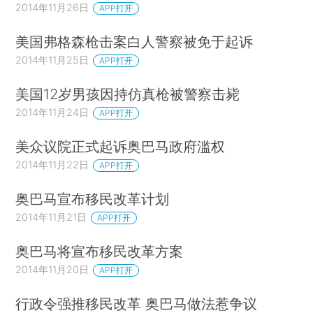
2014年11月26日
APP打开
美国弗格森枪击案白人警察被免于起诉
2014年11月25日
APP打开
美国12岁男孩因持仿真枪被警察击毙
2014年11月24日
APP打开
美众议院正式起诉奥巴马政府滥权
2014年11月22日
APP打开
奥巴马宣布移民改革计划
2014年11月21日
APP打开
奥巴马将宣布移民改革方案
2014年11月20日
APP打开
行政令强推移民改革 奥巴马做法惹争议