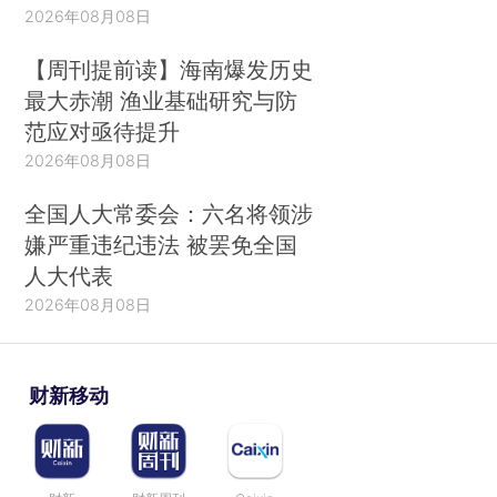
2026年08月08日
【周刊提前读】海南爆发历史
最大赤潮 渔业基础研究与防
范应对亟待提升
2026年08月08日
全国人大常委会：六名将领涉
嫌严重违纪违法 被罢免全国
人大代表
2026年08月08日
财新移动