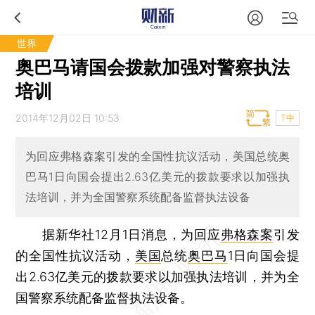
世界
奥巴马请国会拨款加强对警察执法
培训
2014年12月02日 10:53
T中
为回应弗格森案引发的全国性抗议活动，美国总统奥
巴马1日向国会提出2.63亿美元的拨款要求以加强执
法培训，并为全国警察系统配备监督执法设备
据新华社12月1日消息，为回应
弗格森案
引发
的全国性抗议活动，
美国
总统
奥巴马
1日向国会提
出2.63亿美元的拨款要求以加强执法培训，并为全
国警察系统配备监督执法设备。