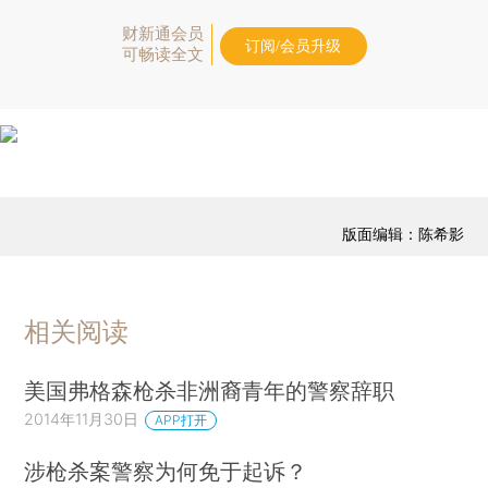
财新通会员
订阅/会员升级
可畅读全文
版面编辑：陈希影
相关阅读
美国弗格森枪杀非洲裔青年的警察辞职
2014年11月30日
APP打开
涉枪杀案警察为何免于起诉？