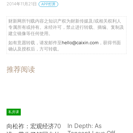
2014年11月21日
APP打开
财新网所刊载内容之知识产权为财新传媒及/或相关权利人
专属所有或持有。未经许可，禁止进行转载、摘编、复制及
建立镜像等任何使用。
如有意愿转载，请发邮件至
hello@caixin.com
，获得书面
确认及授权后，方可转载。
推荐阅读
私房课
In Depth: As
向松祚：宏观经济70