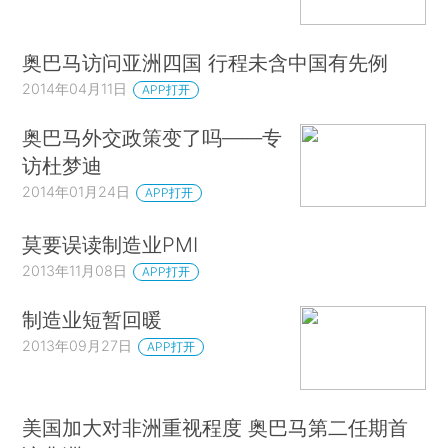
奥巴马访问亚洲四国 行程未含中国有先例
2014年04月11日
APP打开
奥巴马外交政策变了吗——专
访杜梦迪
2014年01月24日
APP打开
莫要误读制造业PMI
2013年11月08日
APP打开
制造业短暂回暖
2013年09月27日
APP打开
美国加大对非洲重视程度 奥巴马第二任期首