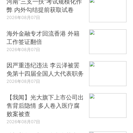
河南“三支一扶”考试规模化作
弊 内外勾结提前获取试卷
2026年08月07日
海外金融专才回流香港 外籍
工作签证翻倍
2026年08月07日
因严重违纪违法 李云泽被罢
免第十四届全国人大代表职务
2026年08月07日
【我闻】光大旗下上市公司出
售背后隐情 多人卷入医疗腐
败案被查
2026年08月07日