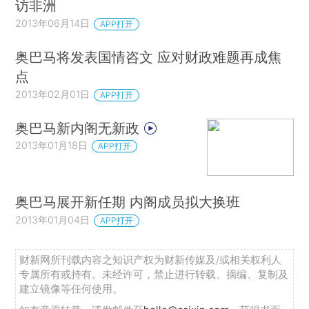
访非洲
2013年06月14日
APP打开
奥巴马将发表国情咨文 应对财政难题再成焦
点
2013年02月01日
APP打开
奥巴马新内阁无新政
2013年01月18日
APP打开
奥巴马展开新任期 内阁成员拟大换班
2013年01月04日
APP打开
财新网所刊载内容之知识产权为财新传媒及/或相关权利人
专属所有或持有。未经许可，禁止进行转载、摘编、复制及
建立镜像等任何使用。