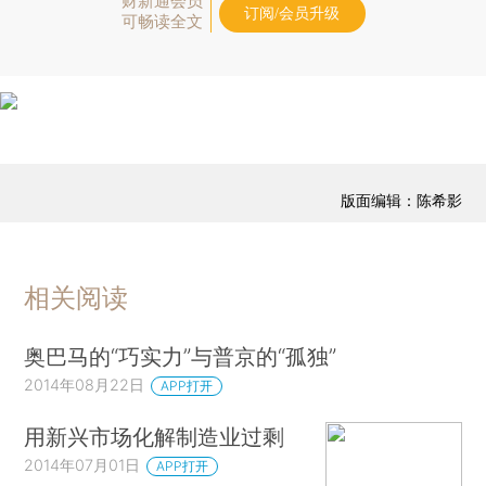
财新通会员
订阅/会员升级
可畅读全文
版面编辑：陈希影
相关阅读
奥巴马的“巧实力”与普京的“孤独”
2014年08月22日
APP打开
用新兴市场化解制造业过剩
2014年07月01日
APP打开