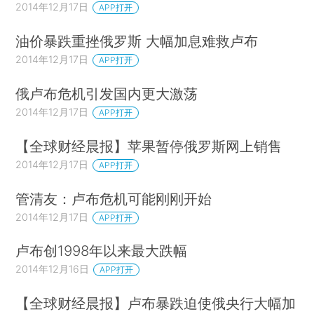
2014年12月17日
APP打开
油价暴跌重挫俄罗斯 大幅加息难救卢布
2014年12月17日
APP打开
俄卢布危机引发国内更大激荡
2014年12月17日
APP打开
【全球财经晨报】苹果暂停俄罗斯网上销售
2014年12月17日
APP打开
管清友：卢布危机可能刚刚开始
2014年12月17日
APP打开
卢布创1998年以来最大跌幅
2014年12月16日
APP打开
【全球财经晨报】卢布暴跌迫使俄央行大幅加