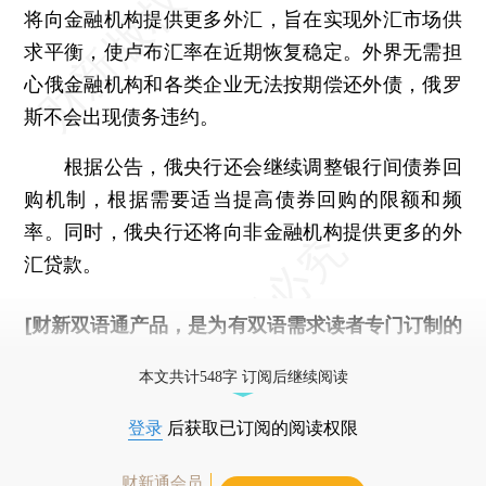
将向金融机构提供更多外汇，旨在实现外汇市场供
求平衡，使卢布汇率在近期恢复稳定。外界无需担
心俄金融机构和各类企业无法按期偿还外债，俄罗
斯不会出现债务违约。
根据公告，俄央行还会继续调整银行间债券回
购机制，根据需要适当提高债券回购的限额和频
率。同时，俄央行还将向非金融机构提供更多的外
汇贷款。
[财新双语通产品，是为有双语需求读者专门订制的
优惠产品，
按此可享超值优惠订阅
。]
本文共计548字 订阅后继续阅读
登录
后获取已订阅的阅读权限
财新通会员