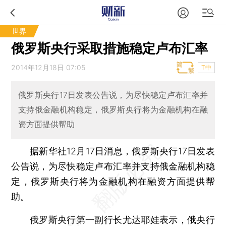
世界
俄罗斯央行采取措施稳定卢布汇率
2014年12月18日 07:05
T中
俄罗斯央行17日发表公告说，为尽快稳定卢布汇率并
支持俄金融机构稳定，俄罗斯央行将为金融机构在融
资方面提供帮助
据新华社12月17日消息，俄罗斯央行17日发表
公告说，为尽快稳定卢布汇率并支持俄金融机构稳
定，俄罗斯央行将为金融机构在融资方面提供帮
助。
俄罗斯央行第一副行长尤达耶娃表示，俄央行