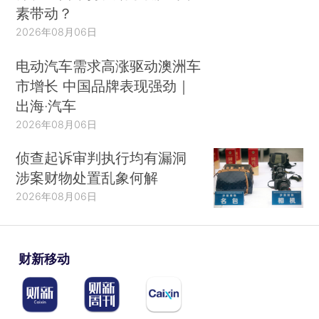
素带动？
2026年08月06日
电动汽车需求高涨驱动澳洲车
市增长 中国品牌表现强劲｜
出海·汽车
2026年08月06日
侦查起诉审判执行均有漏洞
涉案财物处置乱象何解
2026年08月06日
财新移动