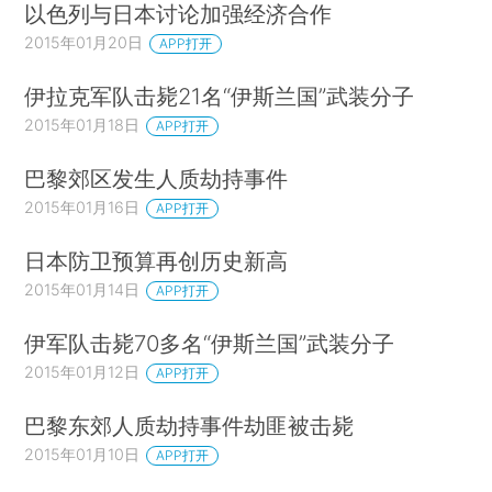
以色列与日本讨论加强经济合作
2015年01月20日
APP打开
伊拉克军队击毙21名“伊斯兰国”武装分子
2015年01月18日
APP打开
巴黎郊区发生人质劫持事件
2015年01月16日
APP打开
日本防卫预算再创历史新高
2015年01月14日
APP打开
伊军队击毙70多名“伊斯兰国”武装分子
2015年01月12日
APP打开
巴黎东郊人质劫持事件劫匪被击毙
2015年01月10日
APP打开