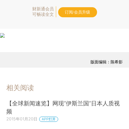
财新通会员
订阅/会员升级
可畅读全文
版面编辑：陈希影
相关阅读
【全球新闻速览】网现“伊斯兰国”日本人质视
频
2015年01月20日
APP打开