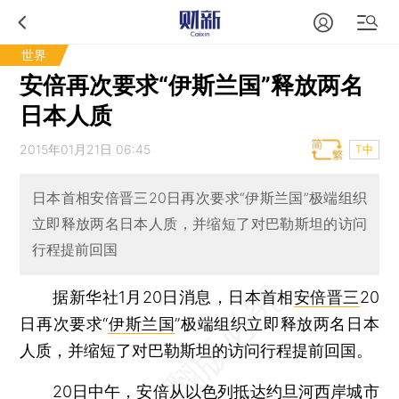
世界
安倍再次要求“伊斯兰国”释放两名
日本人质
2015年01月21日 06:45
T中
日本首相安倍晋三20日再次要求“伊斯兰国”极端组织
立即释放两名日本人质，并缩短了对巴勒斯坦的访问
行程提前回国
据新华社1月20日消息，日本首相
安倍晋三
20
日再次要求“
伊斯兰国
”极端组织立即释放两名日本
人质，并缩短了对巴勒斯坦的访问行程提前回国。
20日中午，安倍从以色列抵达约旦河西岸城市