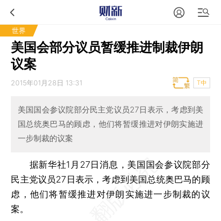
世界
美国会部分议员暂缓推进制裁伊朗
议案
2015年01月28日 13:31
T中
美国国会参议院部分民主党议员27日表示，考虑到美
国总统奥巴马的顾虑，他们将暂缓推进对伊朗实施进
一步制裁的议案
据新华社1月27日消息，美国国会参议院部分
民主党议员27日表示，考虑到美国总统奥巴马的顾
虑，他们将暂缓推进对伊朗实施进一步制裁的议
案。