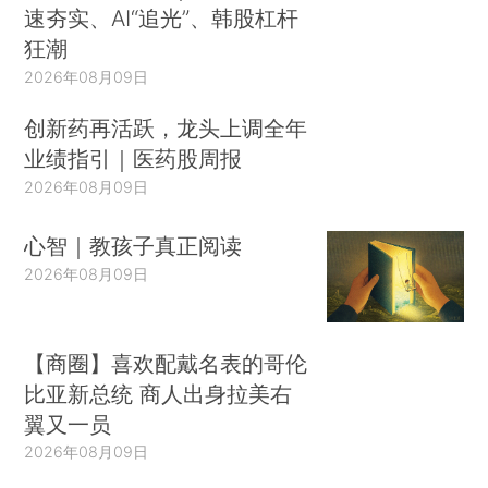
速夯实、AI“追光”、韩股杠杆
狂潮
2026年08月09日
创新药再活跃，龙头上调全年
业绩指引｜医药股周报
2026年08月09日
心智｜教孩子真正阅读
2026年08月09日
【商圈】喜欢配戴名表的哥伦
比亚新总统 商人出身拉美右
翼又一员
2026年08月09日