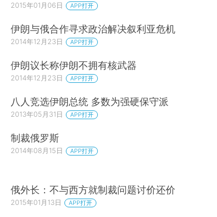
2015年01月06日
APP打开
伊朗与俄合作寻求政治解决叙利亚危机
2014年12月23日
APP打开
伊朗议长称伊朗不拥有核武器
2014年12月23日
APP打开
八人竞选伊朗总统 多数为强硬保守派
2013年05月31日
APP打开
制裁俄罗斯
2014年08月15日
APP打开
俄外长：不与西方就制裁问题讨价还价
2015年01月13日
APP打开