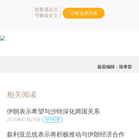
财新通会员
订阅/会员升级
可畅读全文
版面编辑：陈希影
相关阅读
伊朗表示希望与沙特深化两国关系
2015年01月26日
APP打开
叙利亚总统表示将积极推动与伊朗经济合作