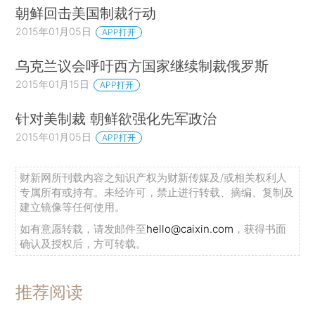
朝鲜回击美国制裁行动
2015年01月05日
APP打开
乌克兰议会呼吁西方国家继续制裁俄罗斯
2015年01月15日
APP打开
针对美制裁 朝鲜欲强化先军政治
2015年01月05日
APP打开
财新网所刊载内容之知识产权为财新传媒及/或相关权利人
专属所有或持有。未经许可，禁止进行转载、摘编、复制及
建立镜像等任何使用。
如有意愿转载，请发邮件至
hello@caixin.com
，获得书面
确认及授权后，方可转载。
推荐阅读