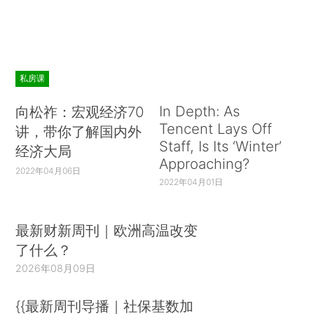
私房课
In Depth: As
向松祚：宏观经济70
Tencent Lays Off
讲，带你了解国内外
Staff, Is Its ‘Winter’
经济大局
Approaching?
2022年04月06日
2022年04月01日
最新财新周刊｜欧洲高温改变
了什么？
2026年08月09日
{{最新周刊导播｜社保基数加