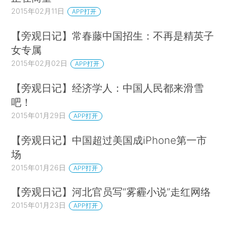
2015年02月11日
APP打开
【旁观日记】常春藤中国招生：不再是精英子
女专属
2015年02月02日
APP打开
【旁观日记】经济学人：中国人民都来滑雪
吧！
2015年01月29日
APP打开
【旁观日记】中国超过美国成iPhone第一市
场
2015年01月26日
APP打开
【旁观日记】河北官员写“雾霾小说”走红网络
2015年01月23日
APP打开