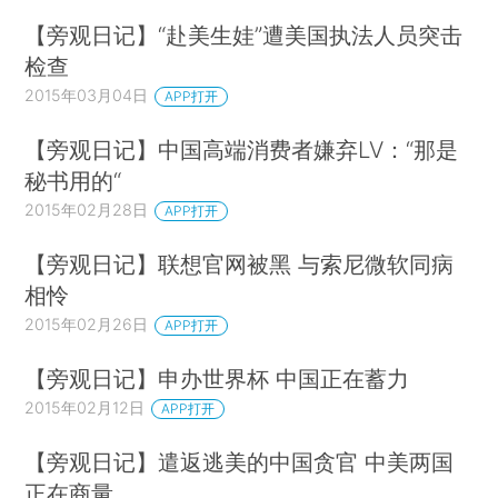
【旁观日记】“赴美生娃”遭美国执法人员突击
检查
2015年03月04日
APP打开
【旁观日记】中国高端消费者嫌弃LV：“那是
秘书用的“
2015年02月28日
APP打开
【旁观日记】联想官网被黑 与索尼微软同病
相怜
2015年02月26日
APP打开
【旁观日记】申办世界杯 中国正在蓄力
2015年02月12日
APP打开
【旁观日记】遣返逃美的中国贪官 中美两国
正在商量