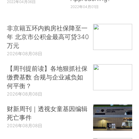
2022年04月06日
2022年04月01日
非京籍五环内购房社保降至一
年 北京市公积金最高可贷340
万元
2026年08月08日
【周刊提前读】各地狠抓社保
缴费基数 合规与企业减负如
何平衡？
2026年08月08日
财新周刊｜透视女童基因编辑
死亡事件
2026年08月08日