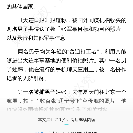
的具体国家。
《大连日报》报道称，被国外间谍机构收买的
两名男子共传送了数千张军事目标和项目的照片，
以及录音和其他军事信息。
两名男子均为年轻的“普通打工者”，利用其能
够进出大连军事基地的便利偷拍照片。其中一名男
子姓韩，他在流行的手机聊天应用上，被一名扮作
记者的人所引诱。
另一名被捕男子姓张，去年夏天前往北京一个
航展，拍下了数百张“辽宁号”航空母舰的照片。他
也按照外国情报机构的要求搜集了相关材料。
本文共计710字 订阅后继续阅读