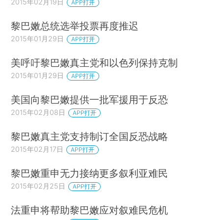
2015年02月19日
APP打开
黎巴嫩总统选举投票再度推迟
2015年01月29日
APP打开
美呼吁黎巴嫩真主党和以色列保持克制
2015年01月29日
APP打开
美国向黎巴嫩提供一批军援用于反恐
2015年02月08日
APP打开
黎巴嫩真主党支持制订全国反恐战略
2015年02月17日
APP打开
黎巴嫩重申无力接纳更多叙利亚难民
2015年02月25日
APP打开
法重申将帮助黎巴嫩应对叙难民危机