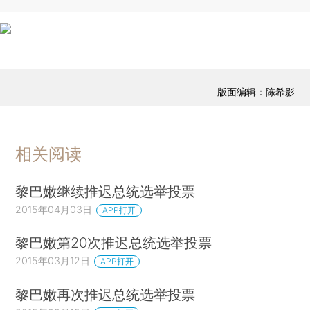
版面编辑：陈希影
相关阅读
黎巴嫩继续推迟总统选举投票
2015年04月03日
APP打开
黎巴嫩第20次推迟总统选举投票
2015年03月12日
APP打开
黎巴嫩再次推迟总统选举投票