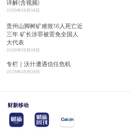
详解(含视频)
2026年08月08日
贵州山脚树矿难致16人死亡近
三年 矿长涉罪被罢免全国人
大代表
2026年08月08日
专栏｜沃什遭遇信任危机
2026年08月08日
财新移动