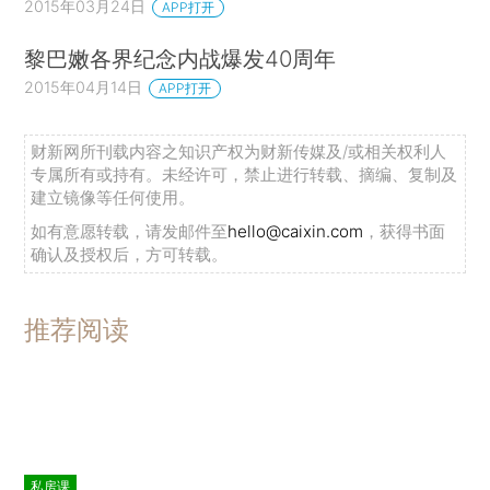
2015年03月24日
APP打开
黎巴嫩各界纪念内战爆发40周年
2015年04月14日
APP打开
财新网所刊载内容之知识产权为财新传媒及/或相关权利人
专属所有或持有。未经许可，禁止进行转载、摘编、复制及
建立镜像等任何使用。
如有意愿转载，请发邮件至
hello@caixin.com
，获得书面
确认及授权后，方可转载。
推荐阅读
私房课