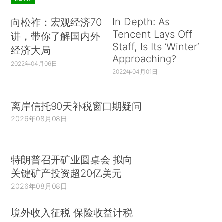
In Depth: As
向松祚：宏观经济70
Tencent Lays Off
讲，带你了解国内外
Staff, Is Its ‘Winter’
经济大局
Approaching?
2022年04月06日
2022年04月01日
离岸信托90天补税窗口期疑问
2026年08月08日
特朗普召开矿业圆桌会 拟向
关键矿产投资超20亿美元
2026年08月08日
境外收入征税 保险收益计税