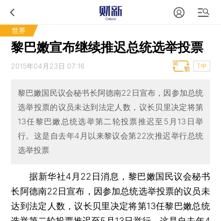
世界
黎巴嫩宣布继续推迟总统选举投票
2015年04月23日 07:16
T中
黎巴嫩国民议会秘书长阿德南22日宣布，因参加总统
选举投票的议员未达到法定人数，议长贝里决定将第
13任黎巴嫩总统选举第二轮投票推迟至5月13日举
行。这是自去年4月以来黎议会第22次推迟举行总统
选举投票
据新华社4月22日消息，黎巴嫩国民议会秘书
长阿德南22日宣布，因参加总统选举投票的议员未
达到法定人数，议长贝里决定将第13任黎巴嫩总统
选举第二轮投票推迟至5月13日举行。这是自去年4