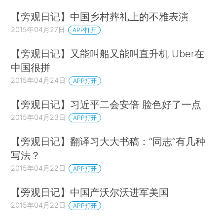
【旁观日记】中国乡村葬礼上的不雅表演
2015年04月27日
APP打开
【旁观日记】又能叫船又能叫直升机 Uber在
中国很拼
2015年04月24日
APP打开
【旁观日记】习近平二会安倍 脸色好了一点
2015年04月23日
APP打开
【旁观日记】翻译习大大书稿：“同志”有几种
写法？
2015年04月22日
APP打开
【旁观日记】中国产沃尔沃进军美国
2015年04月22日
APP打开