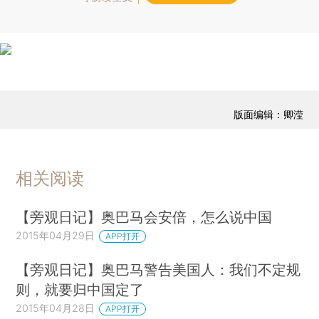
版面编辑：卿滢
相关阅读
【旁观日记】奥巴马会安倍，怎么说中国
2015年04月29日
APP打开
【旁观日记】奥巴马警告美国人：我们不定规
则，就要归中国定了
2015年04月28日
APP打开