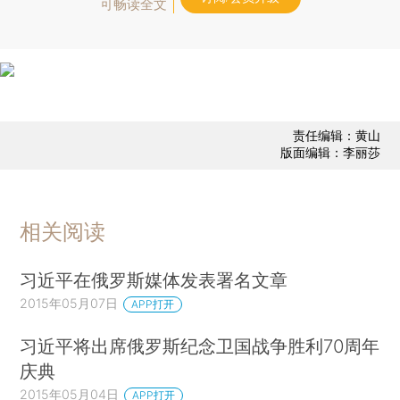
可畅读全文
责任编辑：黄山
版面编辑：李丽莎
相关阅读
习近平在俄罗斯媒体发表署名文章
2015年05月07日
APP打开
习近平将出席俄罗斯纪念卫国战争胜利70周年
庆典
2015年05月04日
APP打开