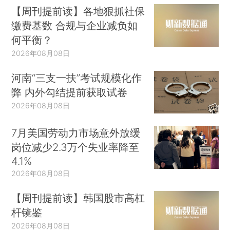
【周刊提前读】各地狠抓社保
缴费基数 合规与企业减负如
何平衡？
2026年08月08日
河南“三支一扶”考试规模化作
弊 内外勾结提前获取试卷
2026年08月08日
7月美国劳动力市场意外放缓
岗位减少2.3万个失业率降至
4.1%
2026年08月08日
【周刊提前读】韩国股市高杠
杆镜鉴
2026年08月08日