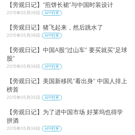
【旁观日记】“煎饼长裙”与中国时装设计
2015年05月08日
APP打开
【旁观日记】猪飞起来，然后跳水了
2015年05月08日
APP打开
【旁观日记】中国A股“过山车” 要买就买“足球
股”
2015年05月06日
APP打开
【旁观日记】美国新移民“看出身” 中国人排上
榜首
2015年05月05日
APP打开
【旁观日记】为了进中国市场 好莱坞也得学
拼酒
2015年05月04日
APP打开