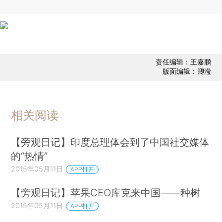
责任编辑：王嘉鹏
版面编辑：卿滢
相关阅读
【旁观日记】印度总理体会到了中国社交媒体
的“热情”
2015年05月11日
APP打开
【旁观日记】苹果CEO库克来中国——种树
2015年05月11日
APP打开