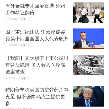
海外金融专才回流香港 外籍
工作签证翻倍
2026年08月07日
因严重违纪违法 李云泽被罢
免第十四届全国人大代表职务
2026年08月07日
【我闻】光大旗下上市公司出
售背后隐情 多人卷入医疗腐
败案被查
2026年08月07日
特朗普坚称美国防空弹药库存
充足 但不会向乌克兰提供更
多