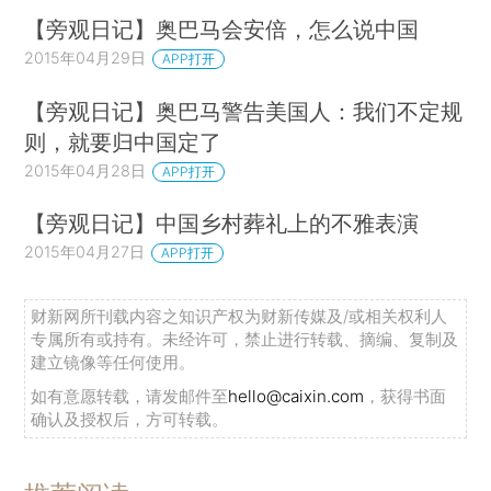
【旁观日记】奥巴马会安倍，怎么说中国
2015年04月29日
APP打开
【旁观日记】奥巴马警告美国人：我们不定规
则，就要归中国定了
2015年04月28日
APP打开
【旁观日记】中国乡村葬礼上的不雅表演
2015年04月27日
APP打开
财新网所刊载内容之知识产权为财新传媒及/或相关权利人
专属所有或持有。未经许可，禁止进行转载、摘编、复制及
建立镜像等任何使用。
如有意愿转载，请发邮件至
hello@caixin.com
，获得书面
确认及授权后，方可转载。