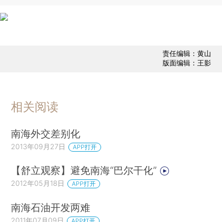
责任编辑：黄山
版面编辑：王影
相关阅读
南海外交差别化
2013年09月27日
APP打开
【舒立观察】避免南海“巴尔干化”
2012年05月18日
APP打开
南海石油开发两难
2011年07月09日
APP打开