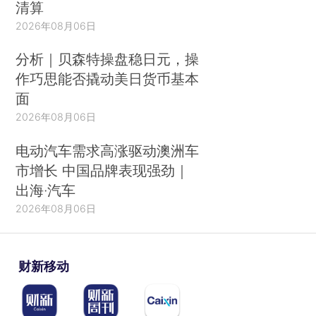
清算
2026年08月06日
分析｜贝森特操盘稳日元，操
作巧思能否撬动美日货币基本
面
2026年08月06日
电动汽车需求高涨驱动澳洲车
市增长 中国品牌表现强劲｜
出海·汽车
2026年08月06日
财新移动