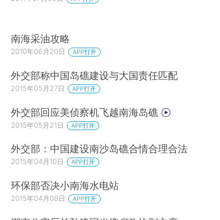
南海采油攻略
2010年06月20日
APP打开
外交部称中国岛礁建设与大国责任匹配
2015年05月27日
APP打开
外交部回应美侦察机飞越南海岛礁
2015年05月21日
APP打开
外交部：中国建设南沙岛礁合情合理合法
2015年04月10日
APP打开
环保部否决小南海水电站
2015年04月08日
APP打开