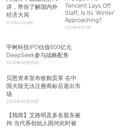
Tencent Lays Off
讲，带你了解国内外
Staff, Is Its ‘Winter’
经济大局
Approaching?
2022年04月06日
2022年04月01日
宇树科技IPO估值600亿元
DeepSeek参与战略配售
2026年08月06日
贝恩资本宣布收购贡茶 在中
国大陆无法注册商标后退出市
场
2026年08月06日
【我闻】艾路明及多名股东被
拘 当代系创始人因何此时被