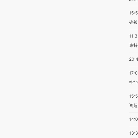
15:5
确被
11:3
束持
20:
17:
空”
15:
资超
14:
13: