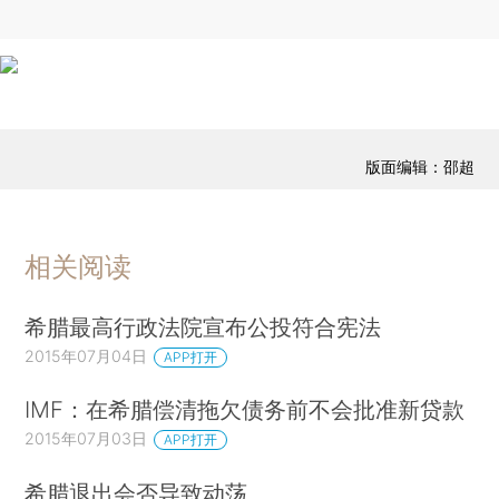
版面编辑：邵超
相关阅读
希腊最高行政法院宣布公投符合宪法
2015年07月04日
APP打开
IMF：在希腊偿清拖欠债务前不会批准新贷款
2015年07月03日
APP打开
希腊退出会否导致动荡