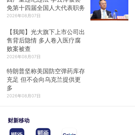
免第十四届全国人大代表职务
2026年08月07日
【我闻】光大旗下上市公司出
售背后隐情 多人卷入医疗腐
败案被查
2026年08月07日
特朗普坚称美国防空弹药库存
充足 但不会向乌克兰提供更
多
2026年08月07日
财新移动