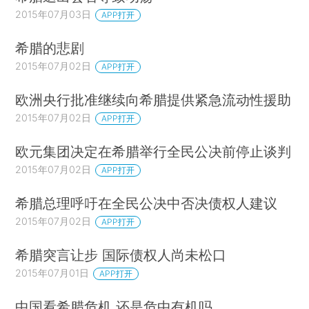
2015年07月03日
APP打开
希腊的悲剧
2015年07月02日
APP打开
欧洲央行批准继续向希腊提供紧急流动性援助
2015年07月02日
APP打开
欧元集团决定在希腊举行全民公决前停止谈判
2015年07月02日
APP打开
希腊总理呼吁在全民公决中否决债权人建议
2015年07月02日
APP打开
希腊突言让步 国际债权人尚未松口
2015年07月01日
APP打开
中国看希腊危机 还是危中有机吗