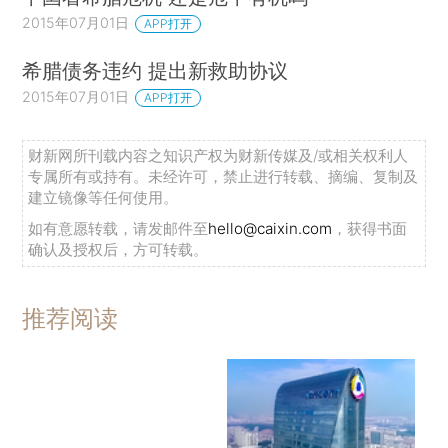
2015年07月01日
APP打开
希腊债务违约 提出新救助协议
2015年07月01日
APP打开
财新网所刊载内容之知识产权为财新传媒及/或相关权利人
专属所有或持有。未经许可，禁止进行转载、摘编、复制及
建立镜像等任何使用。
如有意愿转载，请发邮件至
hello@caixin.com
，获得书面
确认及授权后，方可转载。
推荐阅读