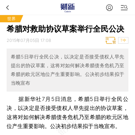
世界
希腊对救助协议草案举行全民公决
2015年07月05日 17:08
T中
希腊5日举行全民公决，以决定是否接受债权人早先
提出的协议草案，这将对如何解决希腊债务危机乃至
希腊的欧元区地位产生重要影响。公决初步结果拟于
当晚宣布
据新华社7月5日消息，希腊5日举行全民公
决，以决定是否接受债权人早先提出的协议草案，
这将对如何解决希腊债务危机乃至希腊的欧元区地
位产生重要影响。公决初步结果拟于当晚宣布。