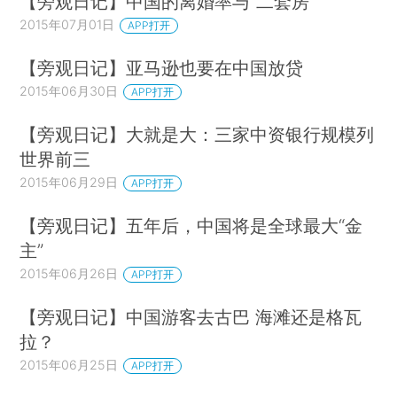
【旁观日记】中国的离婚率与“二套房”
2015年07月01日
APP打开
【旁观日记】亚马逊也要在中国放贷
2015年06月30日
APP打开
【旁观日记】大就是大：三家中资银行规模列
世界前三
2015年06月29日
APP打开
【旁观日记】五年后，中国将是全球最大“金
主”
2015年06月26日
APP打开
【旁观日记】中国游客去古巴 海滩还是格瓦
拉？
2015年06月25日
APP打开