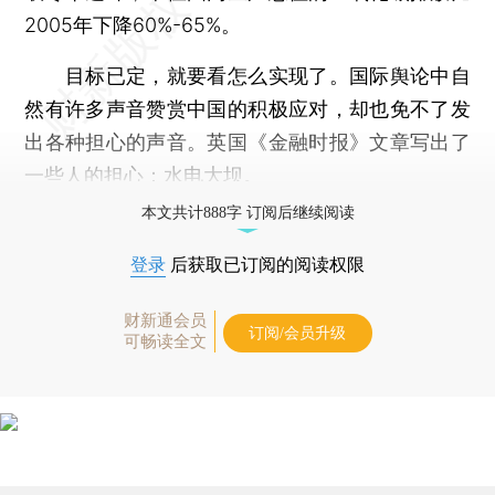
2005年下降60%-65%。
目标已定，就要看怎么实现了。国际舆论中自
然有许多声音赞赏中国的积极应对，却也免不了发
出各种担心的声音。英国《金融时报》文章写出了
一些人的担心：水电大坝。
本文共计888字 订阅后继续阅读
登录
后获取已订阅的阅读权限
财新通会员
订阅/会员升级
可畅读全文