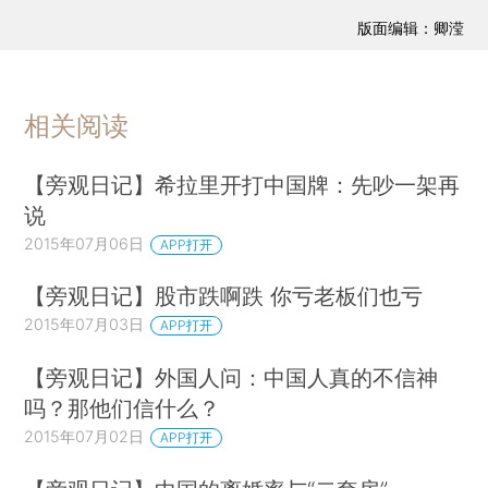
版面编辑：卿滢
相关阅读
【旁观日记】希拉里开打中国牌：先吵一架再
说
2015年07月06日
APP打开
【旁观日记】股市跌啊跌 你亏老板们也亏
2015年07月03日
APP打开
【旁观日记】外国人问：中国人真的不信神
吗？那他们信什么？
2015年07月02日
APP打开