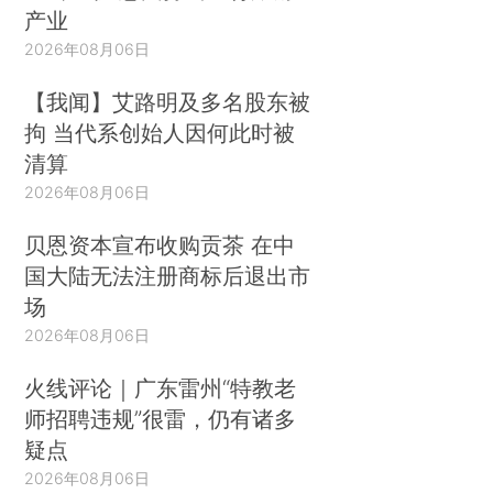
产业
2026年08月06日
【我闻】艾路明及多名股东被
拘 当代系创始人因何此时被
清算
2026年08月06日
贝恩资本宣布收购贡茶 在中
国大陆无法注册商标后退出市
场
2026年08月06日
火线评论｜广东雷州“特教老
师招聘违规”很雷，仍有诸多
疑点
2026年08月06日